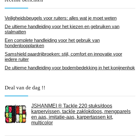
Veiligheidsbeugels voor ruiters: alles wat je moet weten
De ultieme handleiding voor het kiezen en gebruiken van
stalmatten
Een complete handleiding voor het gebruik van
hondenloopplanken
Samshield paardrijbroeken: stijl, comfort en innovatie voor
iedere ruiter
De ultieme handleiding voor bodembedekking in het konijnenhok
Deal van de dag !!
JSHANMEI ® Tackle 220 stuks/doos
karpervissen, tackle zaklokdoos, mengparels
en aas, imitatie-aas, karpertassen kit,
multicolor