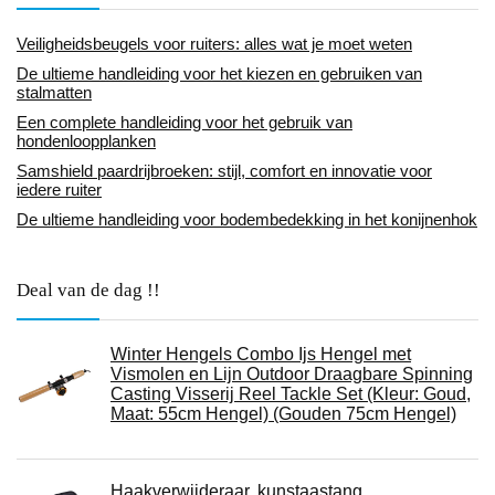
Veiligheidsbeugels voor ruiters: alles wat je moet weten
De ultieme handleiding voor het kiezen en gebruiken van
stalmatten
Een complete handleiding voor het gebruik van
hondenloopplanken
Samshield paardrijbroeken: stijl, comfort en innovatie voor
iedere ruiter
De ultieme handleiding voor bodembedekking in het konijnenhok
Deal van de dag !!
Winter Hengels Combo Ijs Hengel met
Vismolen en Lijn Outdoor Draagbare Spinning
Casting Visserij Reel Tackle Set (Kleur: Goud,
Maat: 55cm Hengel) (Gouden 75cm Hengel)
Haakverwijderaar, kunstaastang