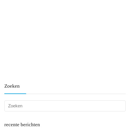
Zoeken
recente berichten