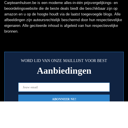
Carpteamhulsen.be is een moderne alles-in-één prijsvergelijkings- en
beoordelingswebsite die de beste deals biedt die beschikbaar zijn op
amazon en u op de hoogte houdt via de laatst toegevoegde blogs. Alle
afbeeldingen zijn auteursrechtelijk beschermd door hun respectievelijke
eigenaren. Alle geciteerde inhoud is afgeleid van hun respectievelijke
bronnen.
WORD LID VAN ONZE MAILLIJST VOOR BEST
Aanbiedingen