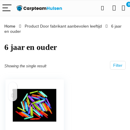
0
Home
Product Door fabrikant aanbevolen leeftijd
‎6 jaar
en ouder
‎6 jaar en ouder
Filter
Showing the single result