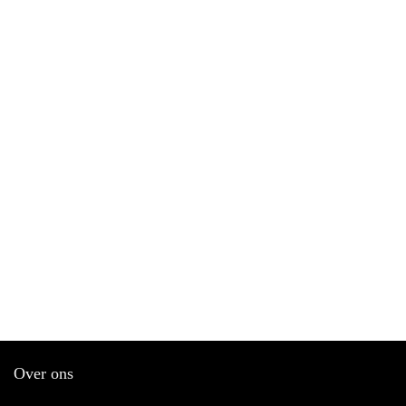
Over ons