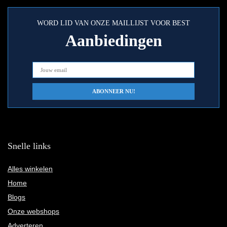
WORD LID VAN ONZE MAILLIJST VOOR BEST
Aanbiedingen
Snelle links
Alles winkelen
Home
Blogs
Onze webshops
Adverteren