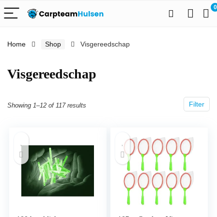
0
Home
Shop
Visgereedschap
Visgereedschap
Filter
Showing 1–12 of 117 results