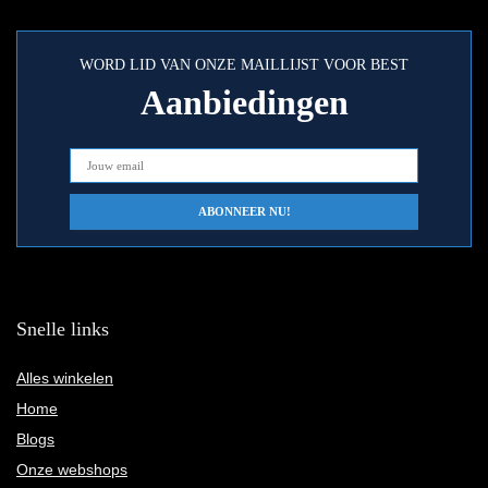
WORD LID VAN ONZE MAILLIJST VOOR BEST
Aanbiedingen
Snelle links
Alles winkelen
Home
Blogs
Onze webshops