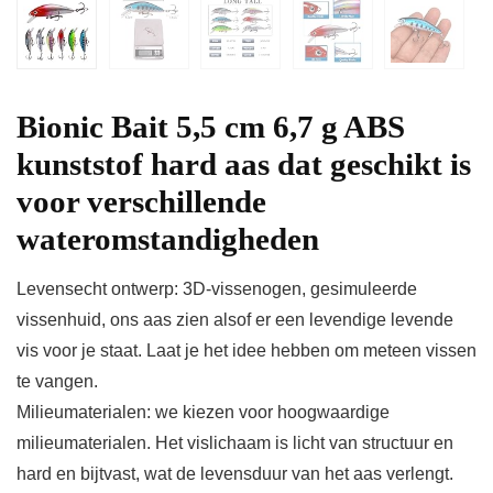
Bionic Bait 5,5 cm 6,7 g ABS
kunststof hard aas dat geschikt is
voor verschillende
wateromstandigheden
Levensecht ontwerp: 3D-vissenogen, gesimuleerde
vissenhuid, ons aas zien alsof er een levendige levende
vis voor je staat. Laat je het idee hebben om meteen vissen
te vangen.
Milieumaterialen: we kiezen voor hoogwaardige
milieumaterialen. Het vislichaam is licht van structuur en
hard en bijtvast, wat de levensduur van het aas verlengt.