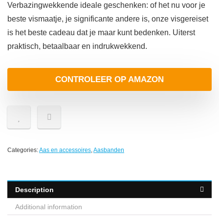
Verbazingwekkende ideale geschenken: of het nu voor je
beste vismaatje, je significante andere is, onze visgereiset
is het beste cadeau dat je maar kunt bedenken. Uiterst
praktisch, betaalbaar en indrukwekkend.
CONTROLEER OP AMAZON
Categories:
Aas en accessoires
,
Aasbanden
Description
Additional information