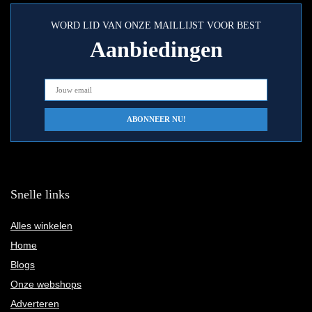
WORD LID VAN ONZE MAILLIJST VOOR BEST
Aanbiedingen
Snelle links
Alles winkelen
Home
Blogs
Onze webshops
Adverteren