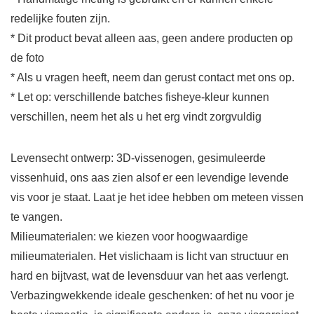
redelijke fouten zijn.
* Dit product bevat alleen aas, geen andere producten op
de foto
* Als u vragen heeft, neem dan gerust contact met ons op.
* Let op: verschillende batches fisheye-kleur kunnen
verschillen, neem het als u het erg vindt zorgvuldig
Levensecht ontwerp: 3D-vissenogen, gesimuleerde
vissenhuid, ons aas zien alsof er een levendige levende
vis voor je staat. Laat je het idee hebben om meteen vissen
te vangen.
Milieumaterialen: we kiezen voor hoogwaardige
milieumaterialen. Het vislichaam is licht van structuur en
hard en bijtvast, wat de levensduur van het aas verlengt.
Verbazingwekkende ideale geschenken: of het nu voor je