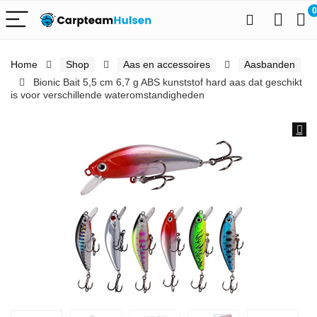
0
Home
Shop
Aas en accessoires
Aasbanden
Bionic Bait 5,5 cm 6,7 g ABS kunststof hard aas dat geschikt
is voor verschillende wateromstandigheden