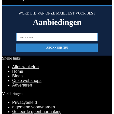
WORD LID VAN ONZE MAILLIJST VOOR BEST
Aanbiedingen
Snelle links
Alles winkelen
Home
Blogs
Onze webshops
Adverteren
Verklaringen
Privacybeleid
algemene voorwaarden
Gelieerde openbaarmaking