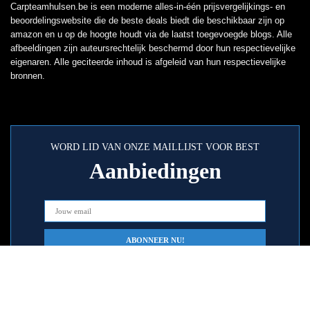
Carpteamhulsen.be is een moderne alles-in-één prijsvergelijkings- en
beoordelingswebsite die de beste deals biedt die beschikbaar zijn op
amazon en u op de hoogte houdt via de laatst toegevoegde blogs. Alle
afbeeldingen zijn auteursrechtelijk beschermd door hun respectievelijke
eigenaren. Alle geciteerde inhoud is afgeleid van hun respectievelijke
bronnen.
WORD LID VAN ONZE MAILLIJST VOOR BEST
Aanbiedingen