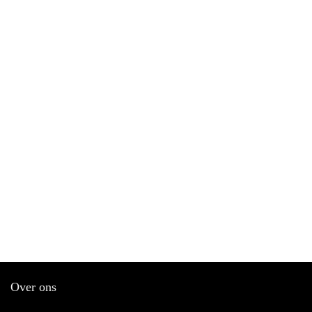
Over ons