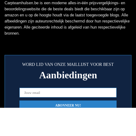
Carpteamhulsen.be is een moderne alles-in-één prijsvergelijkings- en
beoordelingswebsite die de beste deals biedt die beschikbaar zijn op
amazon en u op de hoogte houdt via de laatst toegevoegde blogs. Alle
afbeeldingen zijn auteursrechtelijk beschermd door hun respectievelijke
eigenaren. Alle geciteerde inhoud is afgeleid van hun respectievelijke
bronnen.
WORD LID VAN ONZE MAILLIJST VOOR BEST
Aanbiedingen