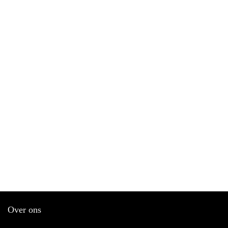
Over ons