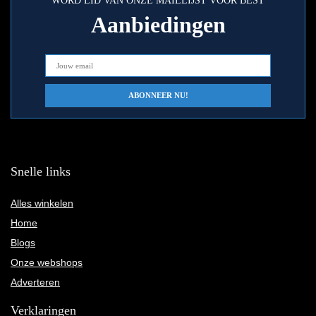
WORD LID VAN ONZE MAILLIJST VOOR BEST
Aanbiedingen
Snelle links
Alles winkelen
Home
Blogs
Onze webshops
Adverteren
Verklaringen