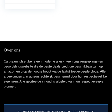
gewicht voor het vissen
op vissen
Over ons
Carpteamhulsen.be is een moderne alles-in-één prijsvergelijkings- en
beoordelingswebsite die de beste deals biedt die beschikbaar zijn op
amazon en u op de hoogte houdt via de laatst toegevoegde blogs. Alle
afbeeldingen zijn auteursrechtelijk beschermd door hun respectievelijke
eigenaren. Alle geciteerde inhoud is afgeleid van hun respectievelijke
bronnen.