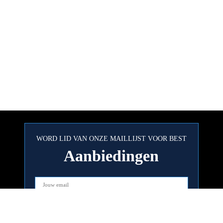
WORD LID VAN ONZE MAILLIJST VOOR BEST
Aanbiedingen