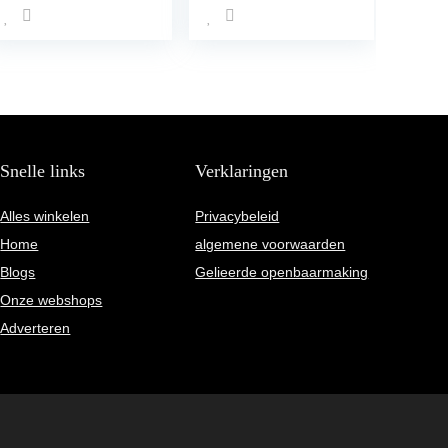
accessoires
karpervissen
Snelle links
Verklaringen
Alles winkelen
Privacybeleid
Home
algemene voorwaarden
Blogs
Gelieerde openbaarmaking
Onze webshops
Adverteren