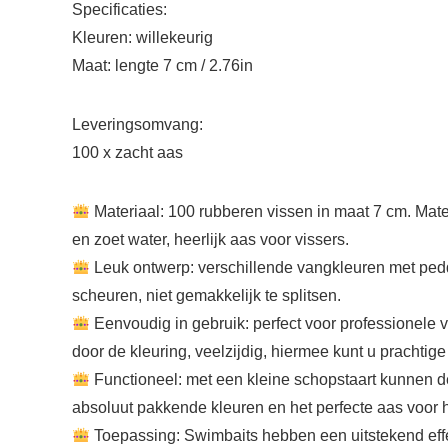
Specificaties:
Kleuren: willekeurig
Maat: lengte 7 cm / 2.76in
Leveringsomvang:
100 x zacht aas
Materiaal: 100 rubberen vissen in maat 7 cm. Materi
en zoet water, heerlijk aas voor vissers.
Leuk ontwerp: verschillende vangkleuren met peddel
scheuren, niet gemakkelijk te splitsen.
Eenvoudig in gebruik: perfect voor professionele v
door de kleuring, veelzijdig, hiermee kunt u prachtige
Functioneel: met een kleine schopstaart kunnen 
absoluut pakkende kleuren en het perfecte aas voor 
Toepassing: Swimbaits hebben een uitstekend effect