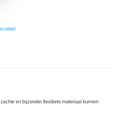
en lokstof
t zachte en bijzonder flexibele materiaal kunnen