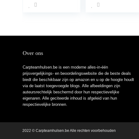
Over ons
Carpteamhulsen.be is een moderne alles-in-één
prijsvergelijkings- en beoordelingswebsite die de beste deals
biedt die beschikbaar zijn op amazon en u op de hoogte houdt
via de laatst toegevoegde blogs. Alle afbeeldingen zijn
auteursrechtelijk beschermd door hun respectievelijke
eigenaren. Alle geciteerde inhoud is afgeleid van hun
respectievelijke bronnen.
2022 © Carpteamhulsen.be Alle rechten voorbehouden