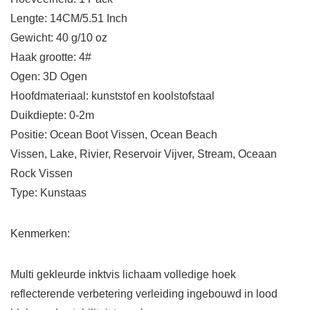
Lengte: 14CM/5.51 Inch
Gewicht: 40 g/10 oz
Haak grootte: 4#
Ogen: 3D Ogen
Hoofdmateriaal: kunststof en koolstofstaal
Duikdiepte: 0-2m
Positie: Ocean Boot Vissen, Ocean Beach
Vissen, Lake, Rivier, Reservoir Vijver, Stream, Oceaan
Rock Vissen
Type: Kunstaas
Kenmerken:
Multi gekleurde inktvis lichaam volledige hoek
reflecterende verbetering verleiding ingebouwd in lood