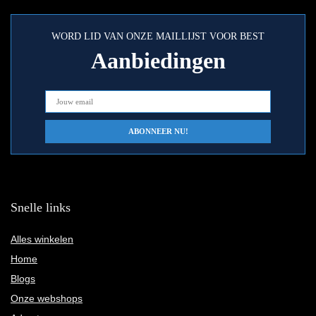
WORD LID VAN ONZE MAILLIJST VOOR BEST
Aanbiedingen
Snelle links
Alles winkelen
Home
Blogs
Onze webshops