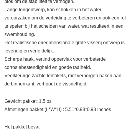
blok om de stabiliteit te verhogen.
Lange tongontwerp, kan schokken in het water
veroorzaken om de verleiding te verbeteren en ook een rol
te spelen bij het scheiden van water, wat resulteert in een
zwemhouding.
Het realistische driedimensionale grote visserij ontwerp is
levendig en verleidelijk.
Scherpe haak, vertind oppervlak voor verbeterde
corrosiebestendigheid en goede taaiheid.
Veelkleurige zachte tentakels, met verborgen haken aan
de binnenkant, verhoogt de vissnelheid.
Gewicht pakket: 1,5 oz
Afmetingen pakket (L*W*H) : 5.51*0.98*0.98 Inches
Het pakket bevat: