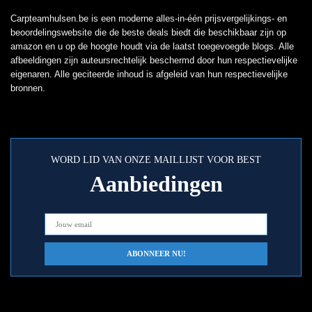
Carpteamhulsen.be is een moderne alles-in-één prijsvergelijkings- en
beoordelingswebsite die de beste deals biedt die beschikbaar zijn op
amazon en u op de hoogte houdt via de laatst toegevoegde blogs. Alle
afbeeldingen zijn auteursrechtelijk beschermd door hun respectievelijke
eigenaren. Alle geciteerde inhoud is afgeleid van hun respectievelijke
bronnen.
WORD LID VAN ONZE MAILLIJST VOOR BEST
Aanbiedingen