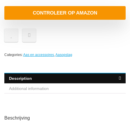
CONTROLEER OP AMAZON
Categories:
Aas en accessoires
,
Aasopslag
Description
Additional information
Beschrijving