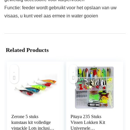
Functie: feeder wordt gebruikt voor het opslaan van uw
visaas, u kunt veel aas ermee in water gooien
Related Products
Zerone 5 stuks
Pitaya 235 Stuks
kunstaas kit volledige
Vissen Lokken Kit
vistackle Lots inclusief
Universele