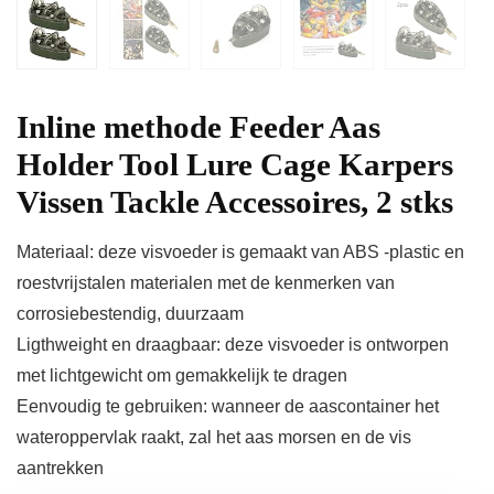
Inline methode Feeder Aas
Holder Tool Lure Cage Karpers
Vissen Tackle Accessoires, 2 stks
Materiaal: deze visvoeder is gemaakt van ABS -plastic en
roestvrijstalen materialen met de kenmerken van
corrosiebestendig, duurzaam
Ligthweight en draagbaar: deze visvoeder is ontworpen
met lichtgewicht om gemakkelijk te dragen
Eenvoudig te gebruiken: wanneer de aascontainer het
wateroppervlak raakt, zal het aas morsen en de vis
aantrekken