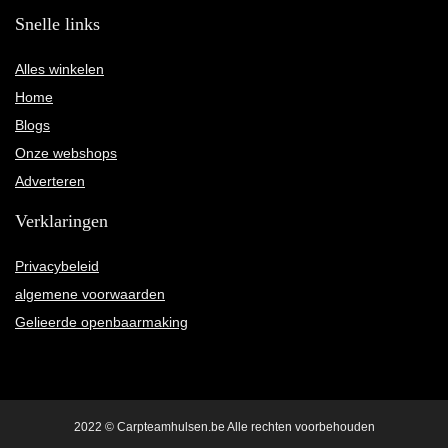
Snelle links
Alles winkelen
Home
Blogs
Onze webshops
Adverteren
Verklaringen
Privacybeleid
algemene voorwaarden
Gelieerde openbaarmaking
2022 © Carpteamhulsen.be Alle rechten voorbehouden