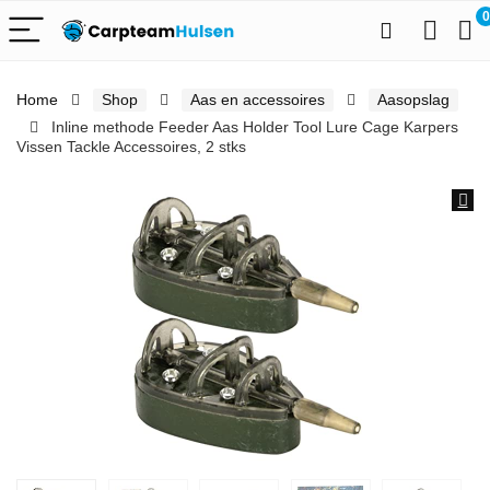
0
Home
Shop
Aas en accessoires
Aasopslag
Inline methode Feeder Aas Holder Tool Lure Cage Karpers
Vissen Tackle Accessoires, 2 stks