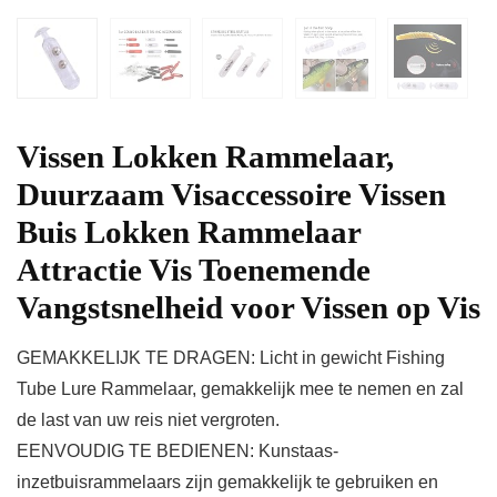
Vissen Lokken Rammelaar,
Duurzaam Visaccessoire Vissen
Buis Lokken Rammelaar
Attractie Vis Toenemende
Vangstsnelheid voor Vissen op Vis
GEMAKKELIJK TE DRAGEN: Licht in gewicht Fishing
Tube Lure Rammelaar, gemakkelijk mee te nemen en zal
de last van uw reis niet vergroten.
EENVOUDIG TE BEDIENEN: Kunstaas-
inzetbuisrammelaars zijn gemakkelijk te gebruiken en