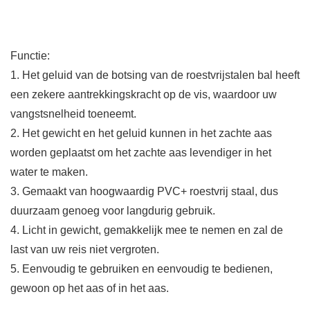
Functie:
1. Het geluid van de botsing van de roestvrijstalen bal heeft
een zekere aantrekkingskracht op de vis, waardoor uw
vangstsnelheid toeneemt.
2. Het gewicht en het geluid kunnen in het zachte aas
worden geplaatst om het zachte aas levendiger in het
water te maken.
3. Gemaakt van hoogwaardig PVC+ roestvrij staal, dus
duurzaam genoeg voor langdurig gebruik.
4. Licht in gewicht, gemakkelijk mee te nemen en zal de
last van uw reis niet vergroten.
5. Eenvoudig te gebruiken en eenvoudig te bedienen,
gewoon op het aas of in het aas.