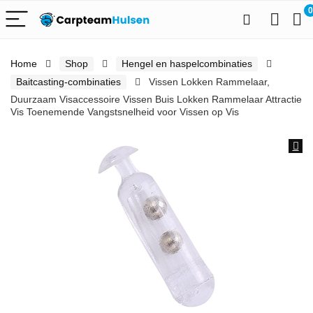
0
Home
Shop
Hengel en haspelcombinaties
Baitcasting-combinaties
Vissen Lokken Rammelaar,
Duurzaam Visaccessoire Vissen Buis Lokken Rammelaar Attractie
Vis Toenemende Vangstsnelheid voor Vissen op Vis