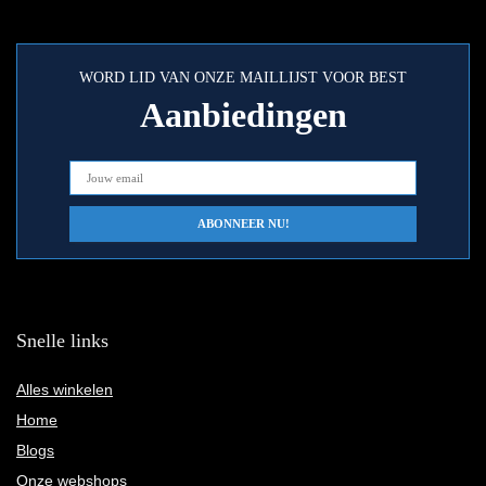
WORD LID VAN ONZE MAILLIJST VOOR BEST
Aanbiedingen
Snelle links
Alles winkelen
Home
Blogs
Onze webshops