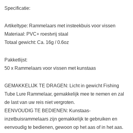
Specificatie:
Artikeltype: Rammelaars met insteekbuis voor vissen
Materiaal: PVC+ roestvrij staal
Totaal gewicht: Ca. 16g / 0.6oz
Pakketlijst:
50 x Rammelaars voor vissen met kunstaas
GEMAKKELIJK TE DRAGEN: Licht in gewicht Fishing
Tube Lure Rammelaar, gemakkelijk mee te nemen en zal
de last van uw reis niet vergroten.
EENVOUDIG TE BEDIENEN: Kunstaas-
inzetbuisrammelaars zijn gemakkelijk te gebruiken en
eenvoudig te bedienen, gewoon op het aas of in het aas.