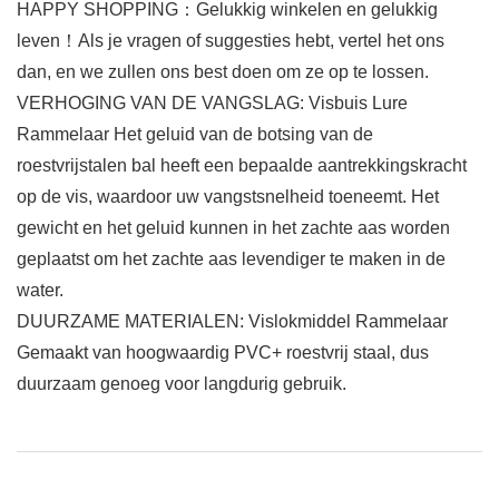
HAPPY SHOPPING：Gelukkig winkelen en gelukkig
leven！Als je vragen of suggesties hebt, vertel het ons
dan, en we zullen ons best doen om ze op te lossen.
VERHOGING VAN DE VANGSLAG: Visbuis Lure
Rammelaar Het geluid van de botsing van de
roestvrijstalen bal heeft een bepaalde aantrekkingskracht
op de vis, waardoor uw vangstsnelheid toeneemt. Het
gewicht en het geluid kunnen in het zachte aas worden
geplaatst om het zachte aas levendiger te maken in de
water.
DUURZAME MATERIALEN: Vislokmiddel Rammelaar
Gemaakt van hoogwaardig PVC+ roestvrij staal, dus
duurzaam genoeg voor langdurig gebruik.