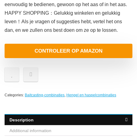
eenvoudig te bedienen, gewoon op het aas of in het aas.
HAPPY SHOPPING：Gelukkig winkelen en gelukkig
leven！Als je vragen of suggesties hebt, vertel het ons
dan, en we zullen ons best doen om ze op te lossen.
CONTROLEER OP AMAZON
Categories:
Baitcasting-combinaties
,
Hengel en haspelcombinaties
Description
Additional information