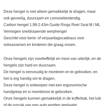
Deze hengel is niet alleen gemakkelijk te dragen, maar
ook gevoelig, duurzaam en corrosiebestendig.
Carbon hengel 1.98-2.43m Guide Rings Reel Seat M / ML
Vermogen sneldraaiende werphengel
Geschikt voor kerst- of verjaardagscadeaus voor
volwassenen en kinderen die graag vissen.
Onze hengels zijn voortreffelijk en mooi van uiterlijk, en de
hengels zijn hard en duurzaam.
De hengel is eenvoudig te monteren en te gebruiken, en
het is erg handig om te dragen.
Deze hengel is ontworpen met een ergonomische
handgreep en is moeiteloos te gebruiken.
Onze hengels kunnen gemakkelijk in de kofferbak, het luik
of de rugzak van een auto worden geplaatst.