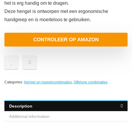
het is erg handig om te dragen.
Deze hengel is ontworpen met een ergonomische
handgreep en is moeiteloos te gebruiken.
CONTROLEER OP AMAZON
Categories:
Hengel en haspelcombinaties
,
Offshore combinaties
Description
Additional information