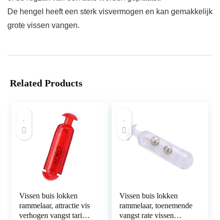
De hengel heeft een sterk visvermogen en kan gemakkelijk
grote vissen vangen.
Related Products
Vissen buis lokken
Vissen buis lokken
rammelaar, attractie vis
rammelaar, toenemende
verhogen vangst tarief
vangst rate vissen