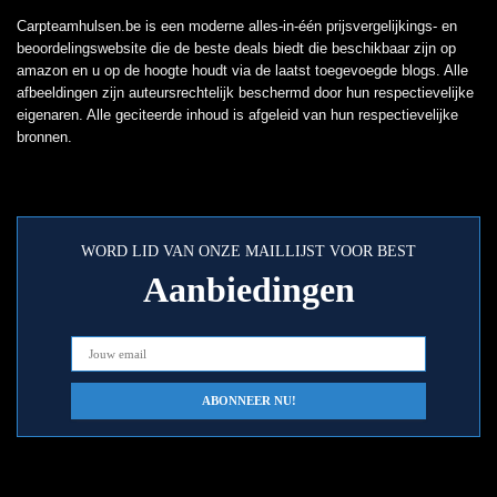
Carpteamhulsen.be is een moderne alles-in-één prijsvergelijkings- en
beoordelingswebsite die de beste deals biedt die beschikbaar zijn op
amazon en u op de hoogte houdt via de laatst toegevoegde blogs. Alle
afbeeldingen zijn auteursrechtelijk beschermd door hun respectievelijke
eigenaren. Alle geciteerde inhoud is afgeleid van hun respectievelijke
bronnen.
WORD LID VAN ONZE MAILLIJST VOOR BEST
Aanbiedingen