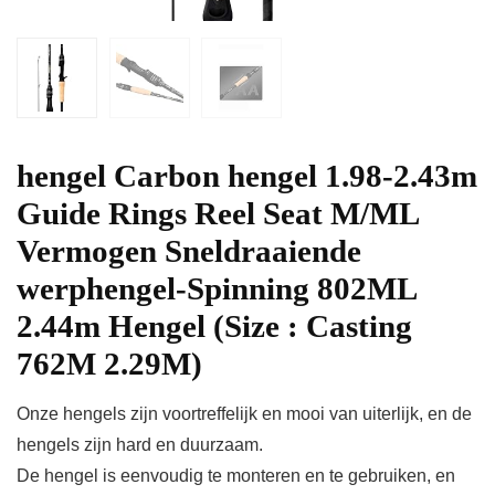
hengel Carbon hengel 1.98-2.43m
Guide Rings Reel Seat M/ML
Vermogen Sneldraaiende
werphengel-Spinning 802ML
2.44m Hengel (Size : Casting
762M 2.29M)
Onze hengels zijn voortreffelijk en mooi van uiterlijk, en de
hengels zijn hard en duurzaam.
De hengel is eenvoudig te monteren en te gebruiken, en