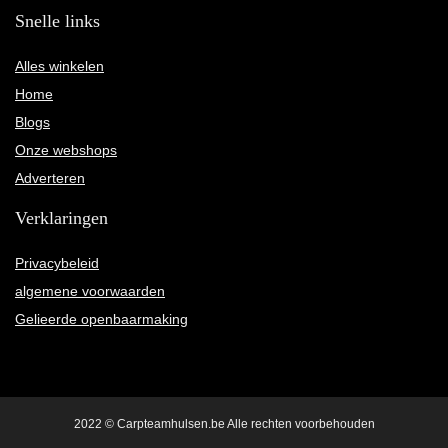
Snelle links
Alles winkelen
Home
Blogs
Onze webshops
Adverteren
Verklaringen
Privacybeleid
algemene voorwaarden
Gelieerde openbaarmaking
2022 © Carpteamhulsen.be Alle rechten voorbehouden