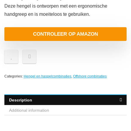
Deze hengel is ontworpen met een ergonomische
handgreep en is moeiteloos te gebruiken.
CONTROLEER OP AMAZON
Categories:
Hengel en haspelcombinaties
,
Offshore combinaties
Description
Additional information