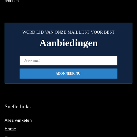
bronnen.
WORD LID VAN ONZE MAILLIJST VOOR BEST
Aanbiedingen
Snelle links
Alles winkelen
Home