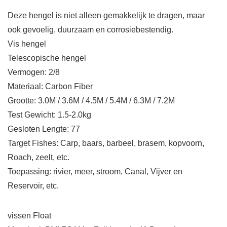
Deze hengel is niet alleen gemakkelijk te dragen, maar
ook gevoelig, duurzaam en corrosiebestendig.
Vis hengel
Telescopische hengel
Vermogen: 2/8
Materiaal: Carbon Fiber
Grootte: 3.0M / 3.6M / 4.5M / 5.4M / 6.3M / 7.2M
Test Gewicht: 1.5-2.0kg
Gesloten Lengte: 77
Target Fishes: Carp, baars, barbeel, brasem, kopvoorn,
Roach, zeelt, etc.
Toepassing: rivier, meer, stroom, Canal, Vijver en
Reservoir, etc.
vissen Float