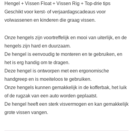
Hengel + Vissen Float + Vissen Rig + Top-drie tips
Geschikt voor kerst- of verjaardagscadeaus voor
volwassenen en kinderen die graag vissen.
Onze hengels zijn voortreffelijk en mooi van uiterlijk, en de
hengels zijn hard en duurzaam.
De hengel is eenvoudig te monteren en te gebruiken, en
het is erg handig om te dragen.
Deze hengel is ontworpen met een ergonomische
handgreep en is moeiteloos te gebruiken.
Onze hengels kunnen gemakkelijk in de kofferbak, het luik
of de rugzak van een auto worden geplaatst.
De hengel heeft een sterk visvermogen en kan gemakkelijk
grote vissen vangen.