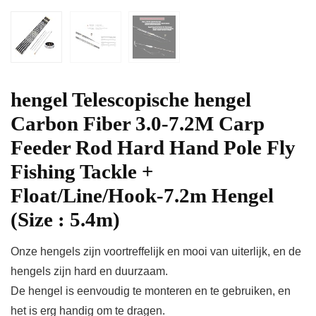
hengel Telescopische hengel
Carbon Fiber 3.0-7.2M Carp
Feeder Rod Hard Hand Pole Fly
Fishing Tackle +
Float/Line/Hook-7.2m Hengel
(Size : 5.4m)
Onze hengels zijn voortreffelijk en mooi van uiterlijk, en de
hengels zijn hard en duurzaam.
De hengel is eenvoudig te monteren en te gebruiken, en
het is erg handig om te dragen.