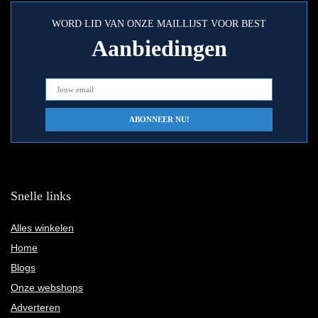
WORD LID VAN ONZE MAILLIJST VOOR BEST
Aanbiedingen
Snelle links
Alles winkelen
Home
Blogs
Onze webshops
Adverteren