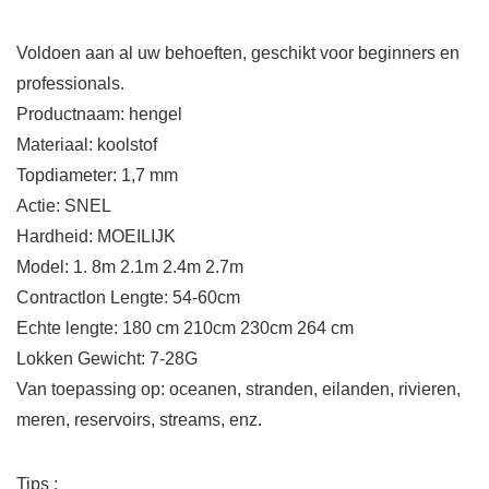
Voldoen aan al uw behoeften, geschikt voor beginners en
professionals.
Productnaam: hengel
Materiaal: koolstof
Topdiameter: 1,7 mm
Actie: SNEL
Hardheid: MOEILIJK
Model: 1. 8m 2.1m 2.4m 2.7m
Contractlon Lengte: 54-60cm
Echte lengte: 180 cm 210cm 230cm 264 cm
Lokken Gewicht: 7-28G
Van toepassing op: oceanen, stranden, eilanden, rivieren,
meren, reservoirs, streams, enz.
Tips :