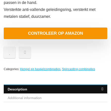
passen in de hand.
Versterkte anti-vallende geleidingsring, versterkt met
metalen statief, duurzamer.
CONTROLEER OP AMAZON
Categories:
Hengel en haspelcombinaties
,
Spincasting-combinaties
Description
Additional information