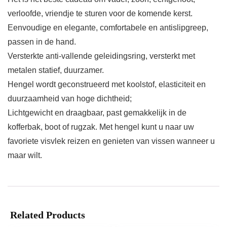
verloofde, vriendje te sturen voor de komende kerst.
Eenvoudige en elegante, comfortabele en antislipgreep,
passen in de hand.
Versterkte anti-vallende geleidingsring, versterkt met
metalen statief, duurzamer.
Hengel wordt geconstrueerd met koolstof, elasticiteit en
duurzaamheid van hoge dichtheid;
Lichtgewicht en draagbaar, past gemakkelijk in de
kofferbak, boot of rugzak. Met hengel kunt u naar uw
favoriete visvlek reizen en genieten van vissen wanneer u
maar wilt.
Related Products