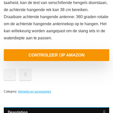
taaiheid, kan de test van verschillende hengels doorstaan,
de achterste hangende rek kan 38 cm bereiken.
Draaibare achterste hangende antenne: 360 graden rotatie
om de achterste hangende antennekop op te hangen. Het
kan willekeurig worden aangepast om de stang iets in de
waterdiepte aan te passen.
CONTROLEER OP AMAZON
Category:
Hengels en accessoires
Description