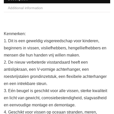
Additional information
Kenmerken:
1. Dit is een geweldig visgereedschap voor kinderen,
beginners in vissen, visliefhebbers, hengelliefhebbers en
mensen die hun handen vrij willen maken.
2. De nieuw verbeterde visstandaard heeft een
antislipkraan, een V-vormige achterhanger, een
roestvrijstalen grondinzetstuk, een flexibele achterhanger
en een intrekbare steun.
3. Eén beugel is geschikt voor alle vissen, sterke kwaliteit
en licht van gewicht, corrosiebestendigheid, slagvastheid
en eenvoudige montage en demontage.
4. Geschikt voor vissen op oceaan stranden, meren,