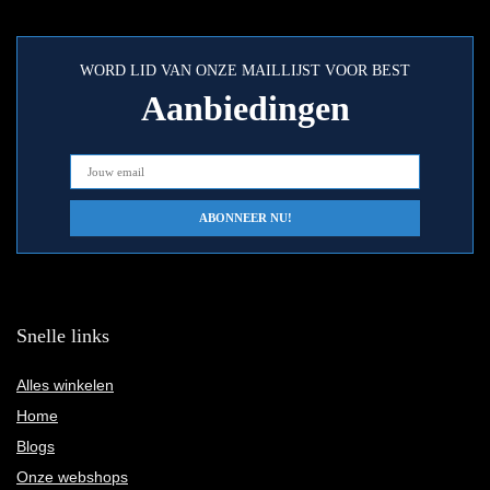
WORD LID VAN ONZE MAILLIJST VOOR BEST
Aanbiedingen
Snelle links
Alles winkelen
Home
Blogs
Onze webshops