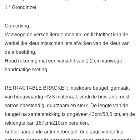
1 * Grondinzet
Opmerking:
Vanwege de verschillende monitor- en lichteffect kan de
werkelijke kleur misschien iets afwijken van de kleur van
de afbeelding.
Houd rekening met een verschil van 1-2 cm vanwege
handmatige meting.
RETRACTABLE BRACKET: Intrekbare beugel, gemaakt
van hoogwaardig RVS materiaal, verdikte buis anti-roest,
corrosiebestendig, duurzaam en sterk. De lengte van de
beugel na samentrekking is ongeveer 43cm/58,5 cm, en de
reklengte kan 187cm/210cm bereiken.
Achter hangende antennebeugel: drielaags versterkte