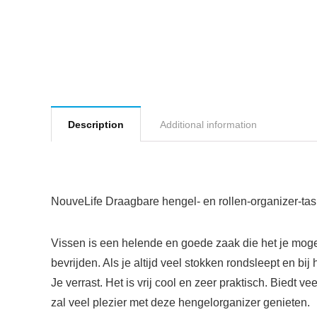
Description
Additional information
NouveLife Draagbare hengel- en rollen-organizer-tas
Vissen is een helende en goede zaak die het je mogel
bevrijden. Als je altijd veel stokken rondsleept en bij
Je verrast. Het is vrij cool en zeer praktisch. Biedt 
zal veel plezier met deze hengelorganizer genieten.