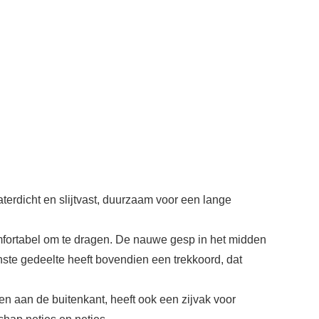
rdicht en slijtvast, duurzaam voor een lange
mfortabel om te dragen. De nauwe gesp in het midden
nste gedeelte heeft bovendien een trekkoord, dat
en aan de buitenkant, heeft ook een zijvak voor