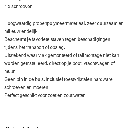
4 x schroeven.
Hoogwaardig propenpolymeermateriaal, zeer duurzaam en
milieuvriendelijk.
Beschermt je favoriete staven tegen beschadigingen
tijdens het transport of opslag.
Uitstekend waar vlak gemonteerd of railmontage niet kan
worden geïnstalleerd, direct op je boot, vrachtwagen of
muur.
Geen pin in de buis. Inclusief roestvrijstalen hardware
schroeven en moeren.
Perfect geschikt voor zoet en zout water.