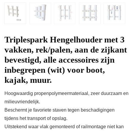
Triplespark Hengelhouder met 3
vakken, rek/palen, aan de zijkant
bevestigd, alle accessoires zijn
inbegrepen (wit) voor boot,
kajak, muur.
Hoogwaardig propenpolymeermateriaal, zeer duurzaam en
milieuvriendelijk.
Beschermt je favoriete staven tegen beschadigingen
tijdens het transport of opslag.
Uitstekend waar vlak gemonteerd of railmontage niet kan