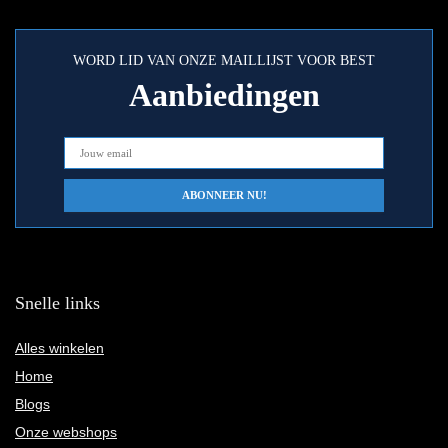
WORD LID VAN ONZE MAILLIJST VOOR BEST
Aanbiedingen
Snelle links
Alles winkelen
Home
Blogs
Onze webshops