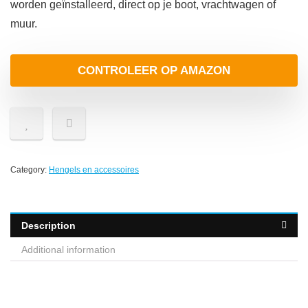
worden geïnstalleerd, direct op je boot, vrachtwagen of
muur.
CONTROLEER OP AMAZON
Category:
Hengels en accessoires
Description
Additional information