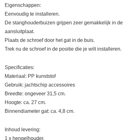
Eigenschappen:
Eenvoudig te installeren.
De stanghouderbuizen grijpen zeer gemakkelijk in de
aansluitplaat.
Plaats de schroef door het gat in de buis.
Trek nu de schroef in de positie die je wilt installeren.
Specificaties:
Materiaal: PP kunststof
Gebruik: jachtschip accessoires
Breedte: ongeveer 31,5 cm.
Hoogte: ca. 27 cm.
Binnendiameter gat: ca. 4,8 cm.
Inhoud levering:
1 x hengelhouder.