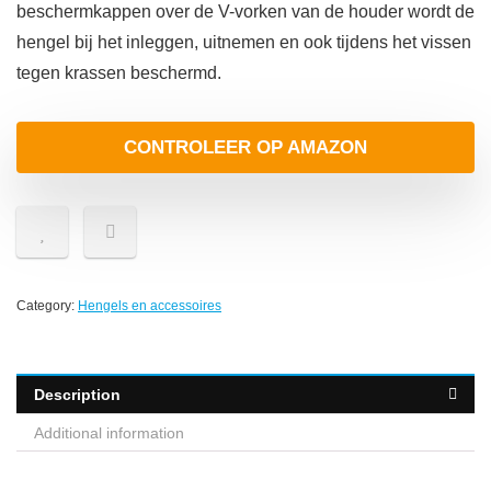
beschermkappen over de V-vorken van de houder wordt de
hengel bij het inleggen, uitnemen en ook tijdens het vissen
tegen krassen beschermd.
CONTROLEER OP AMAZON
Category:
Hengels en accessoires
Description
Additional information