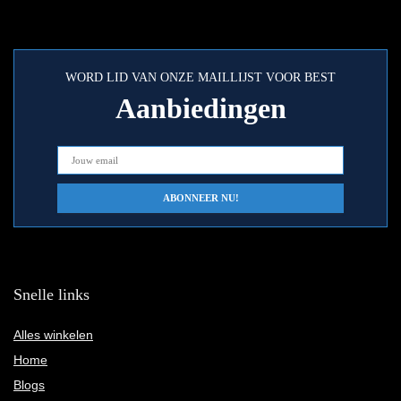
WORD LID VAN ONZE MAILLIJST VOOR BEST
Aanbiedingen
Snelle links
Alles winkelen
Home
Blogs