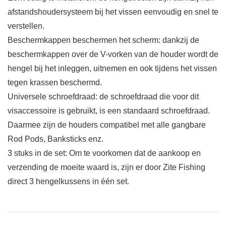
afstandshoudersysteem bij het vissen eenvoudig en snel te
verstellen.
Beschermkappen beschermen het scherm: dankzij de
beschermkappen over de V-vorken van de houder wordt de
hengel bij het inleggen, uitnemen en ook tijdens het vissen
tegen krassen beschermd.
Universele schroefdraad: de schroefdraad die voor dit
visaccessoire is gebruikt, is een standaard schroefdraad.
Daarmee zijn de houders compatibel met alle gangbare
Rod Pods, Banksticks enz.
3 stuks in de set: Om te voorkomen dat de aankoop en
verzending de moeite waard is, zijn er door Zite Fishing
direct 3 hengelkussens in één set.