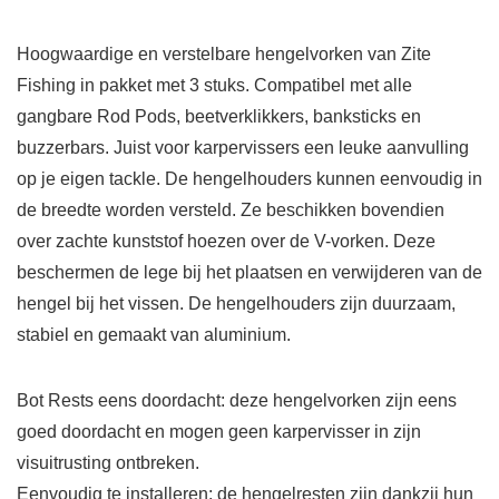
Hoogwaardige en verstelbare hengelvorken van Zite
Fishing in pakket met 3 stuks. Compatibel met alle
gangbare Rod Pods, beetverklikkers, banksticks en
buzzerbars. Juist voor karpervissers een leuke aanvulling
op je eigen tackle. De hengelhouders kunnen eenvoudig in
de breedte worden versteld. Ze beschikken bovendien
over zachte kunststof hoezen over de V-vorken. Deze
beschermen de lege bij het plaatsen en verwijderen van de
hengel bij het vissen. De hengelhouders zijn duurzaam,
stabiel en gemaakt van aluminium.
Bot Rests eens doordacht: deze hengelvorken zijn eens
goed doordacht en mogen geen karpervisser in zijn
visuitrusting ontbreken.
Eenvoudig te installeren: de hengelresten zijn dankzij hun