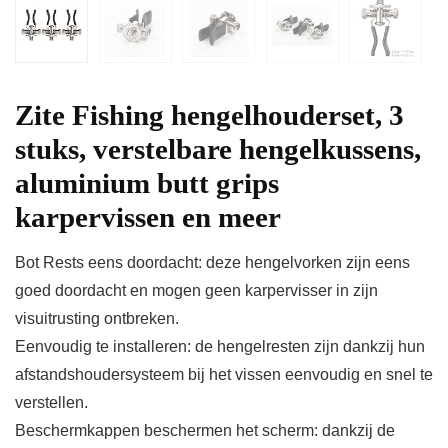
Zite Fishing hengelhouderset, 3
stuks, verstelbare hengelkussens,
aluminium butt grips
karpervissen en meer
Bot Rests eens doordacht: deze hengelvorken zijn eens
goed doordacht en mogen geen karpervisser in zijn
visuitrusting ontbreken.
Eenvoudig te installeren: de hengelresten zijn dankzij hun
afstandshoudersysteem bij het vissen eenvoudig en snel te
verstellen.
Beschermkappen beschermen het scherm: dankzij de