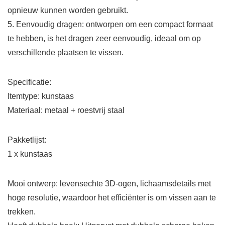
opnieuw kunnen worden gebruikt.
5. Eenvoudig dragen: ontworpen om een ​​compact formaat
te hebben, is het dragen zeer eenvoudig, ideaal om op
verschillende plaatsen te vissen.
Specificatie:
Itemtype: kunstaas
Materiaal: metaal + roestvrij staal
Pakketlijst:
1 x kunstaas
Mooi ontwerp: levensechte 3D-ogen, lichaamsdetails met
hoge resolutie, waardoor het efficiënter is om vissen aan te
trekken.