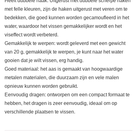
Heeft dubbele haak: Uitgerust met dubbele scherpe haken
met felle kleuren, zijn de haken uitgerust met veren om te
bedekken, die goed kunnen worden gecamoufleerd in het
water, waardoor het vissen gemakkelijker wordt en het
viseffect wordt verbeterd.
Gemakkelijk te werpen: wordt geleverd met een gewicht
van 20 g, gemakkelijk te werpen, je kunt naar het water
gooien dat je wilt vissen, erg handig.
Goed materiaal: het aas is gemaakt van hoogwaardige
metalen materialen, die duurzaam zijn en vele malen
opnieuw kunnen worden gebruikt.
Eenvoudig dragen: ontworpen om een ​​compact formaat te
hebben, het dragen is zeer eenvoudig, ideaal om op
verschillende plaatsen te vissen.