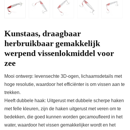
Kunstaas, draagbaar
herbruikbaar gemakkelijk
werpend vissenlokmiddel voor
zee
Mooi ontwerp: levensechte 3D-ogen, lichaamsdetails met
hoge resolutie, waardoor het efficiënter is om vissen aan te
trekken.
Heeft dubbele haak: Uitgerust met dubbele scherpe haken
met felle kleuren, zijn de haken uitgerust met veren om te
bedekken, die goed kunnen worden gecamoufleerd in het
water, waardoor het vissen gemakkelijker wordt en het