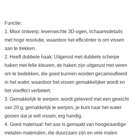
Functie:
1. Mooi ontwerp: levensechte 3D-ogen, lichaamsdetails
met hoge resolutie, waardoor het efficiënter is om vissen
aan te trekken.
2. Heeft dubbele haak: Uitgerust met dubbele scherpe
haken met felle kleuren, de haken zijn uitgerust met veren
om te bedekken, die goed kunnen worden gecamoufleerd
in het water, waardoor het vissen gemakkelijker wordt en
het viseffect verbetert.
3. Gemakkelijk te werpen: wordt geleverd met een gewicht
van 20 g, gemakkelijk te werpen, je kunt naar het water
gooien dat je wilt vissen, erg handig.
4. Goed materiaal: het aas is gemaakt van hoogwaardige
metalen materialen, die duurzaam zijn en vele malen