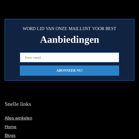
WORD LID VAN ONZE MAILLIJST VOOR BEST
Aanbiedingen
Snelle links
Alles winkelen
Home
Blogs