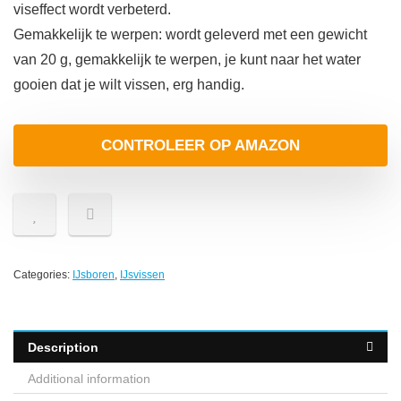
viseffect wordt verbeterd.
Gemakkelijk te werpen: wordt geleverd met een gewicht
van 20 g, gemakkelijk te werpen, je kunt naar het water
gooien dat je wilt vissen, erg handig.
CONTROLEER OP AMAZON
Categories:
IJsboren
,
IJsvissen
Description
Additional information