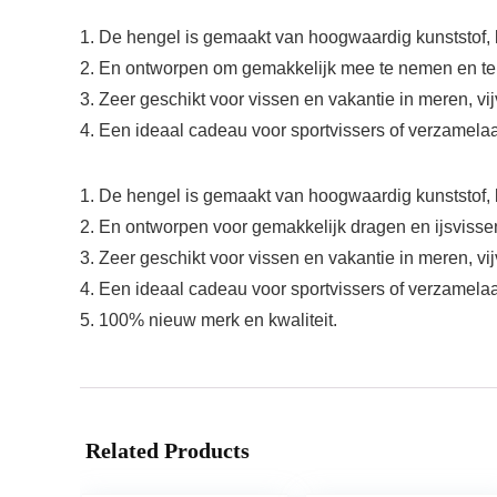
1. De hengel is gemaakt van hoogwaardig kunststof, l
2. En ontworpen om gemakkelijk mee te nemen en te 
3. Zeer geschikt voor vissen en vakantie in meren, vij
4. Een ideaal cadeau voor sportvissers of verzamelaa
1. De hengel is gemaakt van hoogwaardig kunststof, l
2. En ontworpen voor gemakkelijk dragen en ijsvisse
3. Zeer geschikt voor vissen en vakantie in meren, vij
4. Een ideaal cadeau voor sportvissers of verzamelaa
5. 100% nieuw merk en kwaliteit.
Related Products