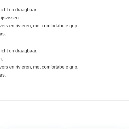
icht en draagbaar.
ijsvissen.
vers en rivieren, met comfortabele grip.
rs.
icht en draagbaar.
n.
vers en rivieren, met comfortabele grip.
rs.