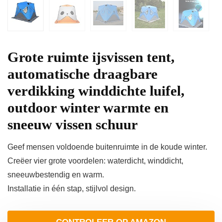
Grote ruimte ijsvissen tent,
automatische draagbare
verdikking winddichte luifel,
outdoor winter warmte en
sneeuw vissen schuur
Geef mensen voldoende buitenruimte in de koude winter.
Creëer vier grote voordelen: waterdicht, winddicht,
sneeuwbestendig en warm.
Installatie in één stap, stijlvol design.