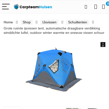
0
Home
Shop
IJsvissen
Schuiltenten
Grote ruimte ijsvissen tent, automatische draagbare verdikking
winddichte luifel, outdoor winter warmte en sneeuw vissen schuur