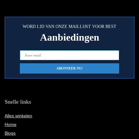
WORD LID VAN ONZE MAILLIJST VOOR BEST
Aanbiedingen
Snelle links
Alles winkelen
Home
Blogs