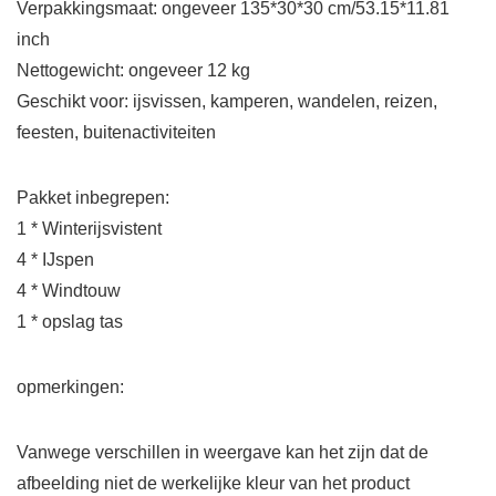
Verpakkingsmaat: ongeveer 135*30*30 cm/53.15*11.81
inch
Nettogewicht: ongeveer 12 kg
Geschikt voor: ijsvissen, kamperen, wandelen, reizen,
feesten, buitenactiviteiten
Pakket inbegrepen:
1 * Winterijsvistent
4 * IJspen
4 * Windtouw
1 * opslag tas
opmerkingen:
Vanwege verschillen in weergave kan het zijn dat de
afbeelding niet de werkelijke kleur van het product