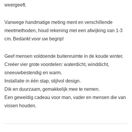
weergeeft.
Vanwege handmatige meting ment en verschillende
meetmethoden, houd rekening met een afwijking van 1-3
cm. Bedankt voor uw begrip!
Geef mensen voldoende buitenruimte in de koude winter.
Creëer vier grote voordelen: waterdicht, winddicht,
sneeuwbestendig en warm.
Installatie in één stap, stijlvol design.
Dik en duurzaam, gemakkelijk mee te nemen.
Een geweldig cadeau voor man, vader en mensen die van
vissen houden.