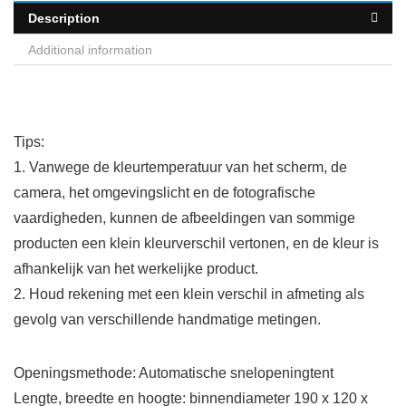
Description
Additional information
Tips:
1. Vanwege de kleurtemperatuur van het scherm, de
camera, het omgevingslicht en de fotografische
vaardigheden, kunnen de afbeeldingen van sommige
producten een klein kleurverschil vertonen, en de kleur is
afhankelijk van het werkelijke product.
2. Houd rekening met een klein verschil in afmeting als
gevolg van verschillende handmatige metingen.
Openingsmethode: Automatische snelopeningtent
Lengte, breedte en hoogte: binnendiameter 190 x 120 x