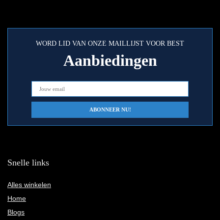
WORD LID VAN ONZE MAILLIJST VOOR BEST
Aanbiedingen
Snelle links
Alles winkelen
Home
Blogs