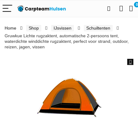
0
Home
Shop
IJsvissen
Schuiltenten
Gruwkue Lichte rugzaktent, automatische 2-persoons tent,
waterdichte winddichte rugzaktent, perfect voor strand, outdoor,
reizen, jagen, vissen