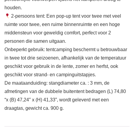
houden.
2-persoons tent: Een pop-up tent voor twee met veel
ruimte voor twee, een ruime binnenruimte en een hoge
middensteun voor geweldig comfort, perfect voor 2
personen die samen uitgaan.
Onbeperkt gebruik: tentcamping beschermt u betrouwbaar
in twee tot drie seizoenen, afhankelijk van de temperatuur
geschikt voor gebruik in de lente, zomer en herfst, ook
geschikt voor strand- en campinguitstapjes.
De maataanduiding: stangdiameter ca. : 3 mm, de
afmetingen van de dubbele buitentent bedragen (L) 74,80
“x (B) 47,24″ x (H) 41,33”, wordt geleverd met een
draagtas, gewicht ca. 900 g.