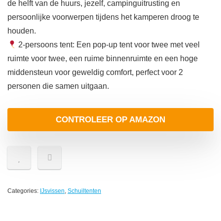
de helft van de huurs, jezelf, campinguitrusting en
persoonlijke voorwerpen tijdens het kamperen droog te
houden.
2-persoons tent: Een pop-up tent voor twee met veel
ruimte voor twee, een ruime binnenruimte en een hoge
middensteun voor geweldig comfort, perfect voor 2
personen die samen uitgaan.
CONTROLEER OP AMAZON
Categories:
IJsvissen
,
Schuiltenten