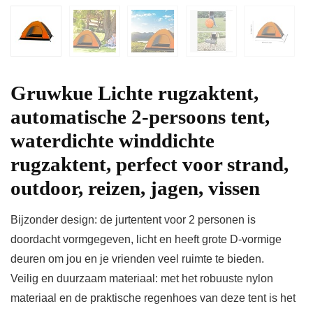
Gruwkue Lichte rugzaktent,
automatische 2-persoons tent,
waterdichte winddichte
rugzaktent, perfect voor strand,
outdoor, reizen, jagen, vissen
Bijzonder design: de jurtentent voor 2 personen is
doordacht vormgegeven, licht en heeft grote D-vormige
deuren om jou en je vrienden veel ruimte te bieden.
Veilig en duurzaam materiaal: met het robuuste nylon
materiaal en de praktische regenhoes van deze tent is het