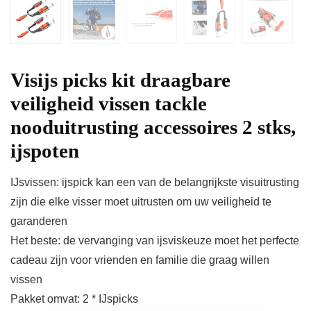
Visijs picks kit draagbare
veiligheid vissen tackle
nooduitrusting accessoires 2 stks,
ijspoten
IJsvissen: ijspick kan een van de belangrijkste visuitrusting
zijn die elke visser moet uitrusten om uw veiligheid te
garanderen
Het beste: de vervanging van ijsviskeuze moet het perfecte
cadeau zijn voor vrienden en familie die graag willen
vissen
Pakket omvat: 2 * IJspicks