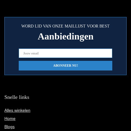
WORD LID VAN ONZE MAILLIJST VOOR BEST
Aanbiedingen
Snelle links
Alles winkelen
Home
Blogs