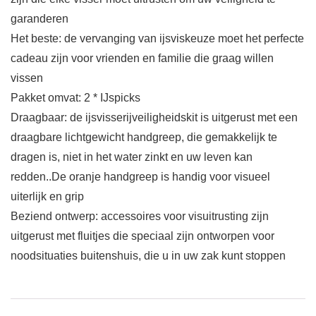
garanderen
Het beste: de vervanging van ijsviskeuze moet het perfecte
cadeau zijn voor vrienden en familie die graag willen
vissen
Pakket omvat: 2 * IJspicks
Draagbaar: de ijsvisserijveiligheidskit is uitgerust met een
draagbare lichtgewicht handgreep, die gemakkelijk te
dragen is, niet in het water zinkt en uw leven kan
redden..De oranje handgreep is handig voor visueel
uiterlijk en grip
Beziend ontwerp: accessoires voor visuitrusting zijn
uitgerust met fluitjes die speciaal zijn ontworpen voor
noodsituaties buitenshuis, die u in uw zak kunt stoppen