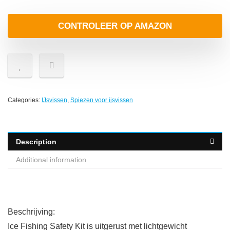
CONTROLEER OP AMAZON
Categories:
IJsvissen
,
Spiezen voor ijsvissen
Description
Additional information
Beschrijving:
Ice Fishing Safety Kit is uitgerust met lichtgewicht