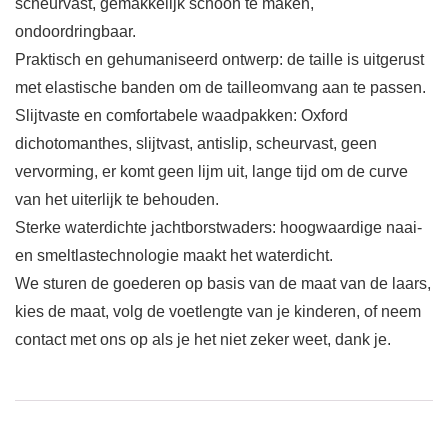
scheurvast, gemakkelijk schoon te maken,
ondoordringbaar.
Praktisch en gehumaniseerd ontwerp: de taille is uitgerust
met elastische banden om de tailleomvang aan te passen.
Slijtvaste en comfortabele waadpakken: Oxford
dichotomanthes, slijtvast, antislip, scheurvast, geen
vervorming, er komt geen lijm uit, lange tijd om de curve
van het uiterlijk te behouden.
Sterke waterdichte jachtborstwaders: hoogwaardige naai-
en smeltlastechnologie maakt het waterdicht.
We sturen de goederen op basis van de maat van de laars,
kies de maat, volg de voetlengte van je kinderen, of neem
contact met ons op als je het niet zeker weet, dank je.