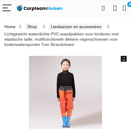
0
Home
Shop
Lieslaarzen en accessoires
Lichtgewicht waterdichte PVC-waadpakken voor kinderen met
elastische taille, multifunctionele dikkere regenschoenen voor
buitenwatersporten Tuin Strandvissen