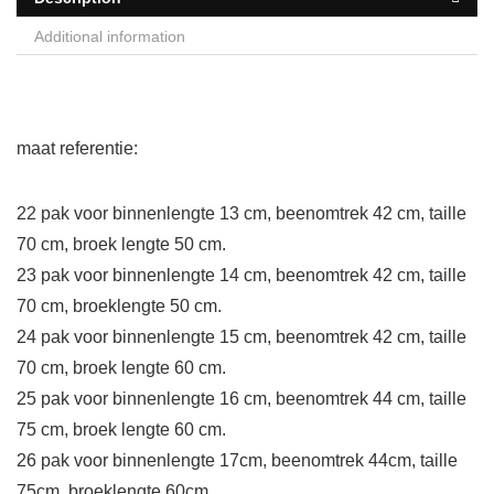
Additional information
maat referentie:
22 pak voor binnenlengte 13 cm, beenomtrek 42 cm, taille
70 cm, broek lengte 50 cm.
23 pak voor binnenlengte 14 cm, beenomtrek 42 cm, taille
70 cm, broeklengte 50 cm.
24 pak voor binnenlengte 15 cm, beenomtrek 42 cm, taille
70 cm, broek lengte 60 cm.
25 pak voor binnenlengte 16 cm, beenomtrek 44 cm, taille
75 cm, broek lengte 60 cm.
26 pak voor binnenlengte 17cm, beenomtrek 44cm, taille
75cm, broeklengte 60cm