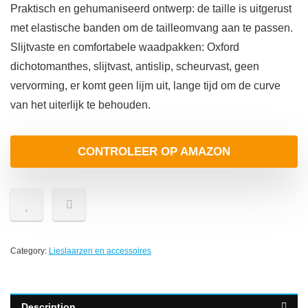
Praktisch en gehumaniseerd ontwerp: de taille is uitgerust
met elastische banden om de tailleomvang aan te passen.
Slijtvaste en comfortabele waadpakken: Oxford
dichotomanthes, slijtvast, antislip, scheurvast, geen
vervorming, er komt geen lijm uit, lange tijd om de curve
van het uiterlijk te behouden.
CONTROLEER OP AMAZON
Category:
Lieslaarzen en accessoires
Description