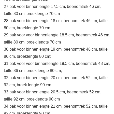
27 pak voor binnenlengte 17,5 cm, beenomtrek 46 cm,
taille 80 cm, broeklengte 70 cm
28 pak voor binnenlengte 18 cm, beenomtrek 46 cm, taille
80 cm, broeklengte 70 cm
29 pak voor voor binnenlengte 18.5 cm, beenomtrek 46 cm,
taille 80 cm, broek lengte 70 cm
30 pak voor binnenlengte 19 cm, beenomtrek 48 cm, taille
86 cm, broeklengte 80 cm;
31 pak voor voor binnenlengte 19,5 cm, beenomtrek 48 cm,
taille 86 cm, broek lengte 80 cm;
32 pak voor binnenlengte 20 cm, beenomtrek 52 cm, taille
92 cm, broek lengte 90 cm
33 pak voor binnenlengte 20,5 cm, beenomtrek 52 cm,
taille 92 cm, broeklengte 90 cm
34 pak voor binnenlengte 21 cm, beenomtrek 52 cm, taille
92 cm, broeklengte 90 cm