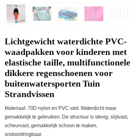
Lichtgewicht waterdichte PVC-
waadpakken voor kinderen met
elastische taille, multifunctionele
dikkere regenschoenen voor
buitenwatersporten Tuin
Strandvissen
Materiaal: 70D nylon en PVC-stof. Waterdicht maar
gemakkelijk te gebruiken. De structuur is stevig, slijtvast,
scheurvast, gemakkelijk schoon te maken,
ondoordringbaar.