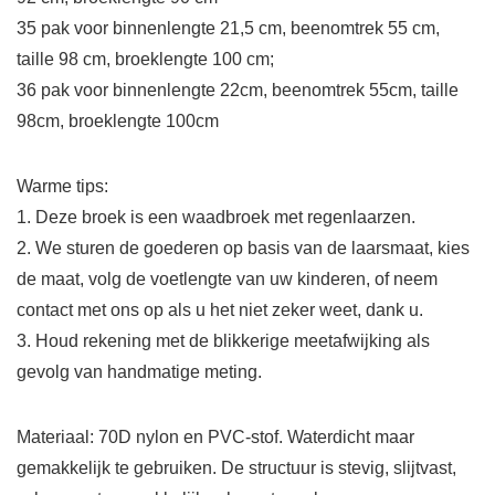
35 pak voor binnenlengte 21,5 cm, beenomtrek 55 cm,
taille 98 cm, broeklengte 100 cm;
36 pak voor binnenlengte 22cm, beenomtrek 55cm, taille
98cm, broeklengte 100cm
Warme tips:
1. Deze broek is een waadbroek met regenlaarzen.
2. We sturen de goederen op basis van de laarsmaat, kies
de maat, volg de voetlengte van uw kinderen, of neem
contact met ons op als u het niet zeker weet, dank u.
3. Houd rekening met de blikkerige meetafwijking als
gevolg van handmatige meting.
Materiaal: 70D nylon en PVC-stof. Waterdicht maar
gemakkelijk te gebruiken. De structuur is stevig, slijtvast,