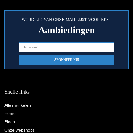
WORD LID VAN ONZE MAILLIJST VOOR BEST
Aanbiedingen
Snelle links
Alles winkelen
Home
Blogs
Onze webshops