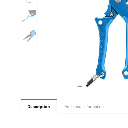
Description
Additional information