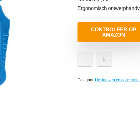
Ergonomisch ontwerphandvat 
CONTROLEER OP
AMAZON
Category:
Lieslaarzen en accessoire