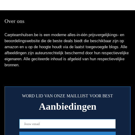
Over ons
Carpteamhulsen.be is een moderne alles-in-één prijsvergelijkings- en
beoordelingswebsite die de beste deals biedt die beschikbaar zijn op
amazon en u op de hoogte houdt via de laatst toegevoegde blogs. Alle
afbeeldingen zijn auteursrechtelijk beschermd door hun respectievelijke
eigenaren. Alle geciteerde inhoud is afgeleid van hun respectievelijke
bronnen.
WORD LID VAN ONZE MAILLIJST VOOR BEST
Aanbiedingen