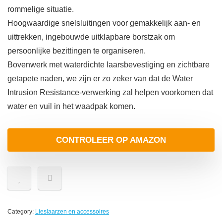
rommelige situatie.
Hoogwaardige snelsluitingen voor gemakkelijk aan- en
uittrekken, ingebouwde uitklapbare borstzak om
persoonlijke bezittingen te organiseren.
Bovenwerk met waterdichte laarsbevestiging en zichtbare
getapete naden, we zijn er zo zeker van dat de Water
Intrusion Resistance-verwerking zal helpen voorkomen dat
water en vuil in het waadpak komen.
CONTROLEER OP AMAZON
Category:
Lieslaarzen en accessoires