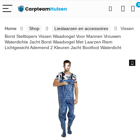
0
Home
Shop
Lieslaarzen en accessoires
Vissen
Borst Steltlopers Vissen Waadvogel Voor Mannen Vrouwen
Waterdichte Jacht Borst Waadvogel Met Laarzen Riem
Lichtgewicht Ademend 2 Kleuren Jacht Bootfoot Waterdicht