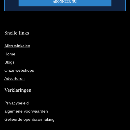
Snelle links
Alles winkelen
Home
Blogs
Onze webshops
Adverteren
Verklaringen
Privacybeleid
algemene voorwaarden
Gelieerde openbaarmaking