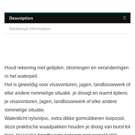
Description
Additional information
Houd rekening met getijden, stromingen en veranderingen
in het waterpeil.
Het is geweldig voor visavonturen, jagen, landbouwwerk of
elke andere rommelige situatie. je droogt en warmt tijdens
je visavonturen, jagen, landbouwwerk of elke andere
rommelige situatie.
Waterdicht nylon/pvc, extra dikke gomrubberen loopzool,
deze praktische waadpakken houden je droog van borst tot