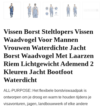
Vissen Borst Steltlopers Vissen
Waadvogel Voor Mannen
Vrouwen Waterdichte Jacht
Borst Waadvogel Met Laarzen
Riem Lichtgewicht Ademend 2
Kleuren Jacht Bootfoot
Waterdicht
ALL-PURPOSE: Het flexibele borstviswaadpak is
ontworpen om je droog en warm te houden tijdens je
visavonturen, jagen, landbouwwerk of elke andere