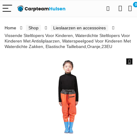
0
Home
Shop
Lieslaarzen en accessoires
Vissende Steltlopers Voor Kinderen, Waterdichte Steltlopers Voor
Kinderen Met Antisliplaarzen, Waterspeelgoed Voor Kinderen Met
Waterdichte Zakken, Elastische Tailleband,Oranje,23EU