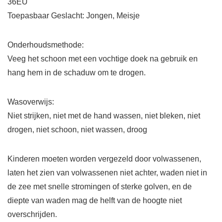
36EU
Toepasbaar Geslacht: Jongen, Meisje
Onderhoudsmethode:
Veeg het schoon met een vochtige doek na gebruik en
hang hem in de schaduw om te drogen.
Wasoverwijs:
Niet strijken, niet met de hand wassen, niet bleken, niet
drogen, niet schoon, niet wassen, droog
Kinderen moeten worden vergezeld door volwassenen,
laten het zien van volwassenen niet achter, waden niet in
de zee met snelle stromingen of sterke golven, en de
diepte van waden mag de helft van de hoogte niet
overschrijden.