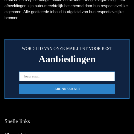
afbeeldingen zijn auteursrechtelijk beschermd door hun respectievelijke
eigenaren. Alle geciteerde inhoud is afgeleid van hun respectievelijke
bronnen.
WORD LID VAN ONZE MAILLIJST VOOR BEST
Aanbiedingen
Snelle links