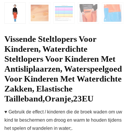
Vissende Steltlopers Voor
Kinderen, Waterdichte
Steltlopers Voor Kinderen Met
Antisliplaarzen, Waterspeelgoed
Voor Kinderen Met Waterdichte
Zakken, Elastische
Tailleband,Oranje,23EU
♥ Gebruik de effect / kinderen die de broek waden om uw
kind te beschermen om droog en warm te houden tijdens
het spelen of wandelen in water;.