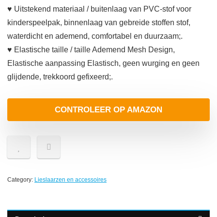
♥ Uitstekend materiaal / buitenlaag van PVC-stof voor
kinderspeelpak, binnenlaag van gebreide stoffen stof,
waterdicht en ademend, comfortabel en duurzaam;.
♥ Elastische taille / taille Ademend Mesh Design,
Elastische aanpassing Elastisch, geen wurging en geen
glijdende, trekkoord gefixeerd;.
CONTROLEER OP AMAZON
Category:
Lieslaarzen en accessoires