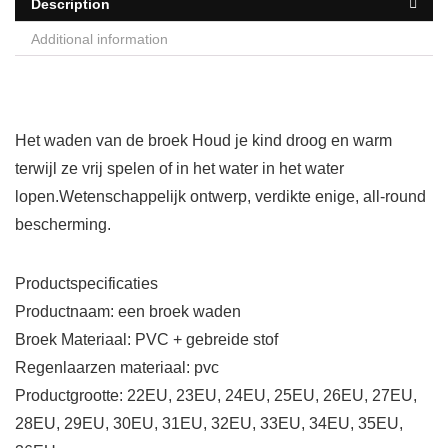
Description
Additional information
Het waden van de broek Houd je kind droog en warm
terwijl ze vrij spelen of in het water in het water
lopen.Wetenschappelijk ontwerp, verdikte enige, all-round
bescherming.
Productspecificaties
Productnaam: een broek waden
Broek Materiaal: PVC + gebreide stof
Regenlaarzen materiaal: pvc
Productgrootte: 22EU, 23EU, 24EU, 25EU, 26EU, 27EU,
28EU, 29EU, 30EU, 31EU, 32EU, 33EU, 34EU, 35EU,