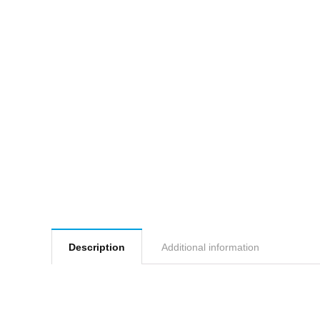
Description
Additional information