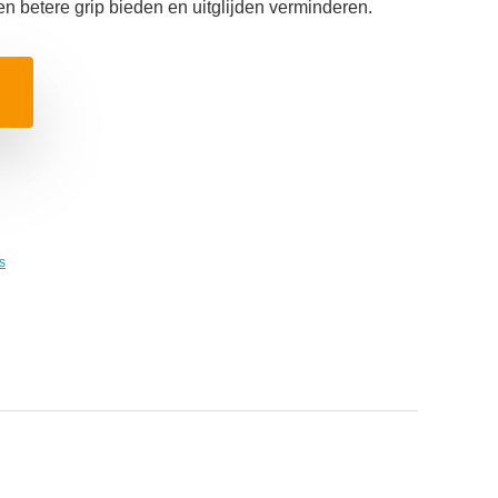
n betere grip bieden en uitglijden verminderen.
s