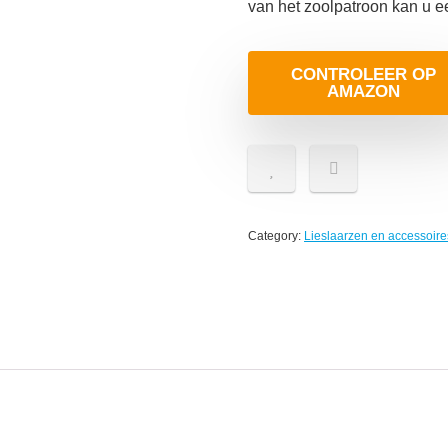
van het zoolpatroon kan u ee
CONTROLEER OP
AMAZON
Category:
Lieslaarzen en accessoire