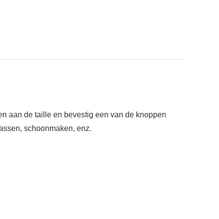
en aan de taille en bevestig een van de knoppen
 wassen, schoonmaken, enz.