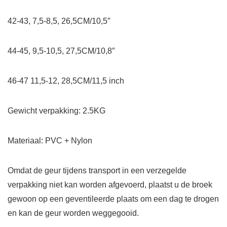
42-43, 7,5-8,5, 26,5CM/10,5″
44-45, 9,5-10,5, 27,5CM/10,8″
46-47 11,5-12, 28,5CM/11,5 inch
Gewicht verpakking: 2.5KG
Materiaal: PVC + Nylon
Omdat de geur tijdens transport in een verzegelde
verpakking niet kan worden afgevoerd, plaatst u de broek
gewoon op een geventileerde plaats om een dag te drogen
en kan de geur worden weggegooid.