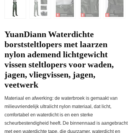
YuanDiann Waterdichte
borststeltlopers met laarzen
nylon ademend lichtgewicht
vissen steltlopers voor waden,
jagen, vliegvissen, jagen,
veetwerk
Materiaal en afwerking: de waterbroek is gemaakt van
milieuvriendelijk ultralicht nylon materiaal, dat licht,
comfortabel en waterdicht is en een sterke
scheurbestendigheid heeft. De binnennaad is aangebracht
met een waterdichte tape, die duurzamer, waterdicht en