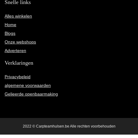
Snelle links
Alles winkelen
Home
Blogs
Onze webshops
Adverteren
Verklaringen
Privacybeleid
algemene voorwaarden
Gelieerde openbaarmaking
2022 © Carpteamhulsen.be Alle rechten voorbehouden