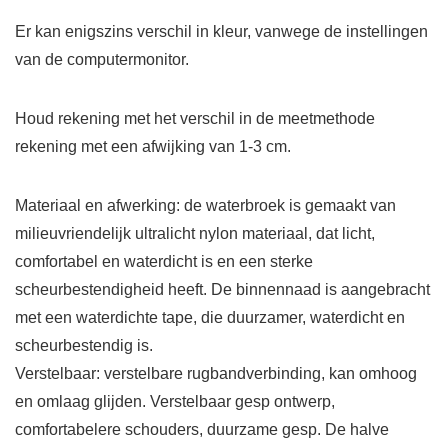
Er kan enigszins verschil in kleur, vanwege de instellingen
van de computermonitor.
Houd rekening met het verschil in de meetmethode
rekening met een afwijking van 1-3 cm.
Materiaal en afwerking: de waterbroek is gemaakt van
milieuvriendelijk ultralicht nylon materiaal, dat licht,
comfortabel en waterdicht is en een sterke
scheurbestendigheid heeft. De binnennaad is aangebracht
met een waterdichte tape, die duurzamer, waterdicht en
scheurbestendig is.
Verstelbaar: verstelbare rugbandverbinding, kan omhoog
en omlaag glijden. Verstelbaar gesp ontwerp,
comfortabelere schouders, duurzame gesp. De halve