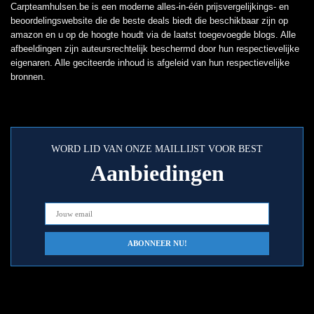
Carpteamhulsen.be is een moderne alles-in-één prijsvergelijkings- en
beoordelingswebsite die de beste deals biedt die beschikbaar zijn op
amazon en u op de hoogte houdt via de laatst toegevoegde blogs. Alle
afbeeldingen zijn auteursrechtelijk beschermd door hun respectievelijke
eigenaren. Alle geciteerde inhoud is afgeleid van hun respectievelijke
bronnen.
WORD LID VAN ONZE MAILLIJST VOOR BEST
Aanbiedingen