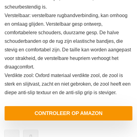
scheurbestendig is.
Verstelbaar: verstelbare rugbandverbinding, kan omhoog
en omlaag glijden. Verstelbaar gesp ontwerp,
comfortabelere schouders, duurzame gesp. De halve
schouderbanden op de rug zijn elastische bandjes, die
stevig en comfortabel zijn. De taille kan worden aangepast
voor strakheid, de verstelbare heupriem verhoogt het
draagcomfort.
Verdikte zool: Oxford materiaal verdikte zool, de zool is
sterk en slijtvast, zacht en niet gebroken, de zool heeft een
diepe anti-slip textuur en de anti-slip grip is steviger.
CONTROLEER OP AMAZON