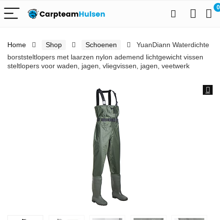
0
Home
Shop
Schoenen
YuanDiann Waterdichte
borststeltlopers met laarzen nylon ademend lichtgewicht vissen
steltlopers voor waden, jagen, vliegvissen, jagen, veetwerk