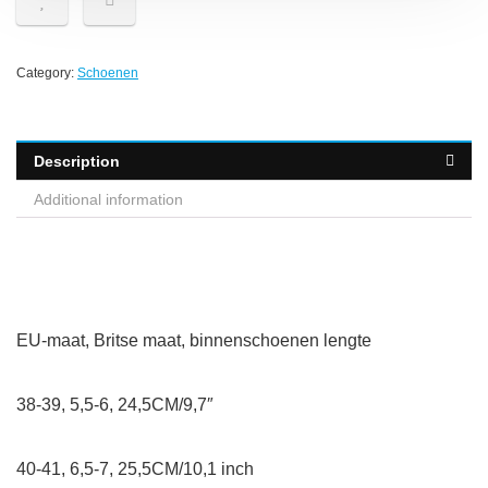
Category:
Schoenen
Description
Additional information
EU-maat, Britse maat, binnenschoenen lengte
38-39, 5,5-6, 24,5CM/9,7″
40-41, 6,5-7, 25,5CM/10,1 inch