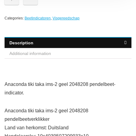
Categories:
Beetindicatoren
,
Visgereedschap
Description
Additional information
Anaconda tiki taka ims-2 geel 2048208 pendelbeet-
indicator.
Anaconda tiki taka ims-2 geel 2048208
pendelbeetverklikker
Land van herkomst: Duitsland