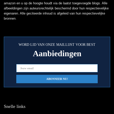
amazon en u op de hoogte houdt via de laatst toegevoegde blogs. Alle
afbeeldingen zijn auteursrechtelijk beschermd door hun respectievelijke
eigenaren. Alle geciteerde inhoud is afgeleid van hun respectievelijke
bronnen.
WORD LID VAN ONZE MAILLIJST VOOR BEST
Aanbiedingen
Snelle links