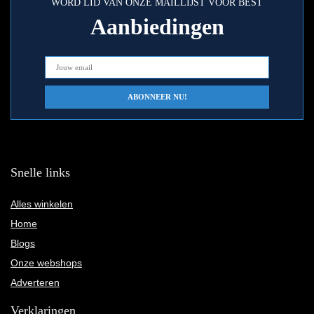
WORD LID VAN ONZE MAILLIJST VOOR BEST
Aanbiedingen
Snelle links
Alles winkelen
Home
Blogs
Onze webshops
Adverteren
Verklaringen