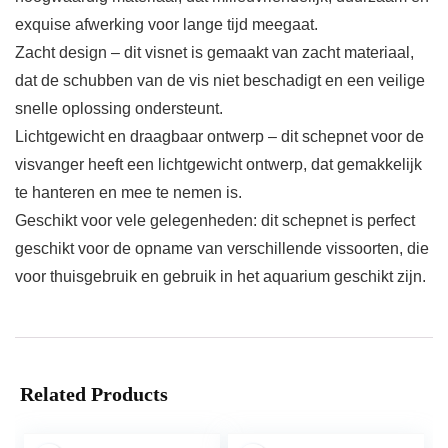
exquise afwerking voor lange tijd meegaat.
Zacht design – dit visnet is gemaakt van zacht materiaal,
dat de schubben van de vis niet beschadigt en een veilige
snelle oplossing ondersteunt.
Lichtgewicht en draagbaar ontwerp – dit schepnet voor de
visvanger heeft een lichtgewicht ontwerp, dat gemakkelijk
te hanteren en mee te nemen is.
Geschikt voor vele gelegenheden: dit schepnet is perfect
geschikt voor de opname van verschillende vissoorten, die
voor thuisgebruik en gebruik in het aquarium geschikt zijn.
Related Products