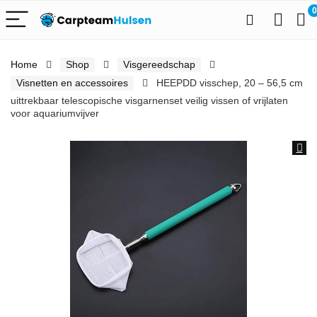
0
Home
Shop
Visgereedschap
Visnetten en accessoires
HEEPDD visschep, 20 – 56,5 cm
uittrekbaar telescopische visgarnenset veilig vissen of vrijlaten
voor aquariumvijver