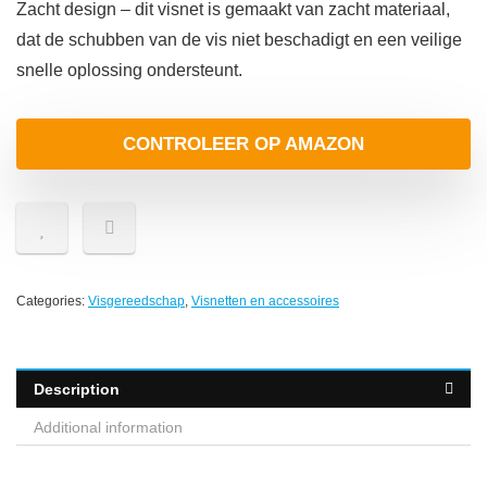
Zacht design – dit visnet is gemaakt van zacht materiaal,
dat de schubben van de vis niet beschadigt en een veilige
snelle oplossing ondersteunt.
CONTROLEER OP AMAZON
Categories:
Visgereedschap
,
Visnetten en accessoires
Description
Additional information