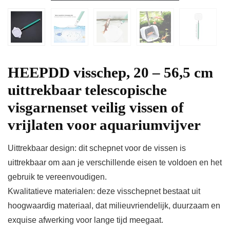
HEEPDD visschep, 20 – 56,5 cm
uittrekbaar telescopische
visgarnenset veilig vissen of
vrijlaten voor aquariumvijver
Uittrekbaar design: dit schepnet voor de vissen is
uittrekbaar om aan je verschillende eisen te voldoen en het
gebruik te vereenvoudigen.
Kwalitatieve materialen: deze visschepnet bestaat uit
hoogwaardig materiaal, dat milieuvriendelijk, duurzaam en
exquise afwerking voor lange tijd meegaat.