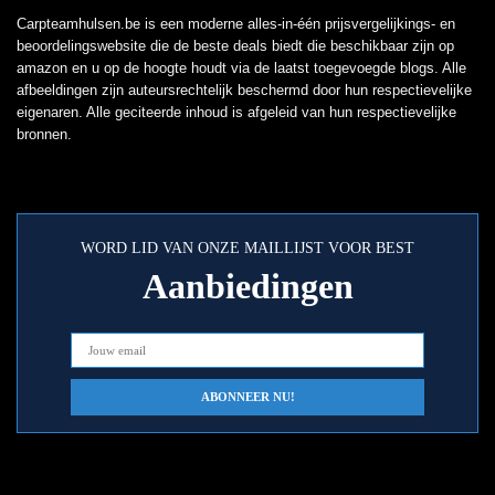
Carpteamhulsen.be is een moderne alles-in-één prijsvergelijkings- en
beoordelingswebsite die de beste deals biedt die beschikbaar zijn op
amazon en u op de hoogte houdt via de laatst toegevoegde blogs. Alle
afbeeldingen zijn auteursrechtelijk beschermd door hun respectievelijke
eigenaren. Alle geciteerde inhoud is afgeleid van hun respectievelijke
bronnen.
WORD LID VAN ONZE MAILLIJST VOOR BEST
Aanbiedingen