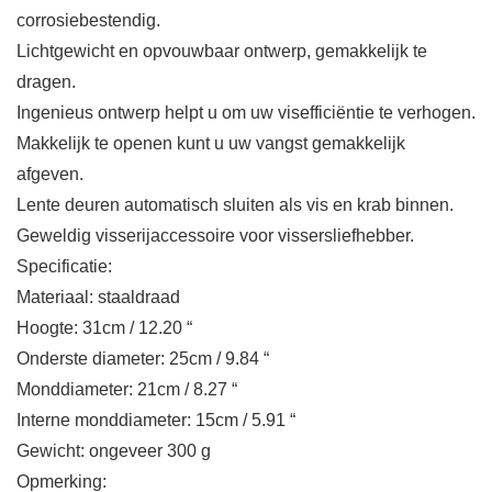
corrosiebestendig.
Lichtgewicht en opvouwbaar ontwerp, gemakkelijk te
dragen.
Ingenieus ontwerp helpt u om uw visefficiëntie te verhogen.
Makkelijk te openen kunt u uw vangst gemakkelijk
afgeven.
Lente deuren automatisch sluiten als vis en krab binnen.
Geweldig visserijaccessoire voor vissersliefhebber.
Specificatie:
Materiaal: staaldraad
Hoogte: 31cm / 12.20 “
Onderste diameter: 25cm / 9.84 “
Monddiameter: 21cm / 8.27 “
Interne monddiameter: 15cm / 5.91 “
Gewicht: ongeveer 300 g
Opmerking: