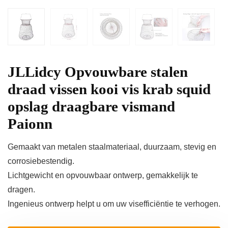
JLLidcy Opvouwbare stalen
draad vissen kooi vis krab squid
opslag draagbare vismand
Paionn
Gemaakt van metalen staalmateriaal, duurzaam, stevig en
corrosiebestendig.
Lichtgewicht en opvouwbaar ontwerp, gemakkelijk te
dragen.
Ingenieus ontwerp helpt u om uw visefficiëntie te verhogen.