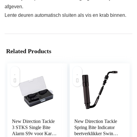
afgeven.
Lente deuren automatisch sluiten als vis en krab binnen.
Related Products
New Direction Tackle
New Direction Tackle
3 STKS Single Bite
Spring Bite Indicator
Alarm S9v voor Karper
beetverklikker Swinger