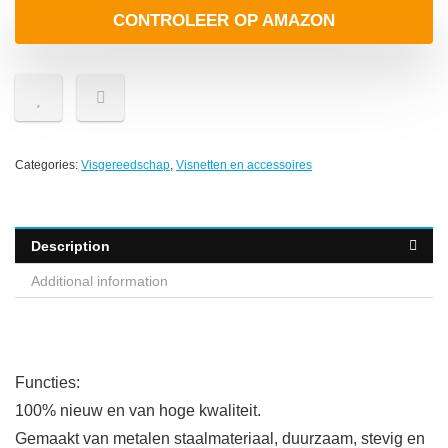
CONTROLEER OP AMAZON
Categories:
Visgereedschap
,
Visnetten en accessoires
Description
Additional information
Functies:
100% nieuw en van hoge kwaliteit.
Gemaakt van metalen staalmateriaal, duurzaam, stevig en