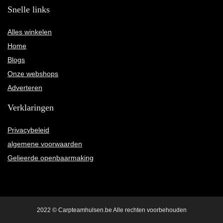
Snelle links
Alles winkelen
Home
Blogs
Onze webshops
Adverteren
Verklaringen
Privacybeleid
algemene voorwaarden
Gelieerde openbaarmaking
2022 © Carpteamhulsen.be Alle rechten voorbehouden