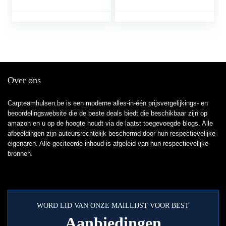
ontvangers
Over ons
Carpteamhulsen.be is een moderne alles-in-één prijsvergelijkings- en
beoordelingswebsite die de beste deals biedt die beschikbaar zijn op
amazon en u op de hoogte houdt via de laatst toegevoegde blogs. Alle
afbeeldingen zijn auteursrechtelijk beschermd door hun respectievelijke
eigenaren. Alle geciteerde inhoud is afgeleid van hun respectievelijke
bronnen.
WORD LID VAN ONZE MAILLIJST VOOR BEST
Aanbiedingen