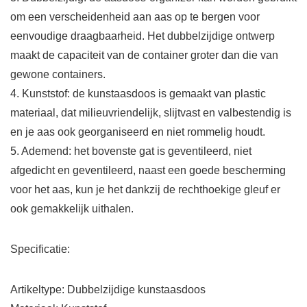
om een ​​verscheidenheid aan aas op te bergen voor
eenvoudige draagbaarheid. Het dubbelzijdige ontwerp
maakt de capaciteit van de container groter dan die van
gewone containers.
4. Kunststof: de kunstaasdoos is gemaakt van plastic
materiaal, dat milieuvriendelijk, slijtvast en valbestendig is
en je aas ook georganiseerd en niet rommelig houdt.
5. Ademend: het bovenste gat is geventileerd, niet
afgedicht en geventileerd, naast een goede bescherming
voor het aas, kun je het dankzij de rechthoekige gleuf er
ook gemakkelijk uithalen.
Specificatie:
Artikeltype: Dubbelzijdige kunstaasdoos