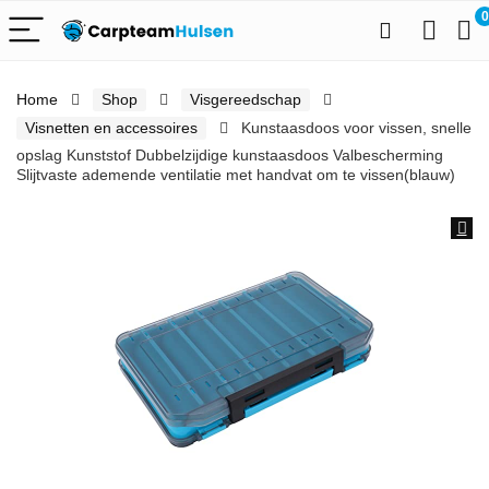
0
Home
Shop
Visgereedschap
Visnetten en accessoires
Kunstaasdoos voor vissen, snelle
opslag Kunststof Dubbelzijdige kunstaasdoos Valbescherming
Slijtvaste ademende ventilatie met handvat om te vissen(blauw)