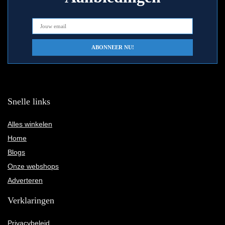
Snelle links
Alles winkelen
Home
Blogs
Onze webshops
Adverteren
Verklaringen
Privacybeleid