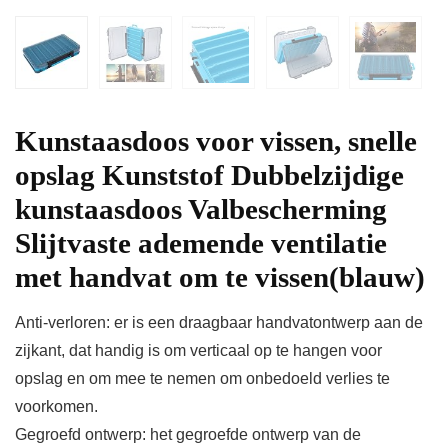
Kunstaasdoos voor vissen, snelle
opslag Kunststof Dubbelzijdige
kunstaasdoos Valbescherming
Slijtvaste ademende ventilatie
met handvat om te vissen(blauw)
Anti-verloren: er is een draagbaar handvatontwerp aan de
zijkant, dat handig is om verticaal op te hangen voor
opslag en om mee te nemen om onbedoeld verlies te
voorkomen.
Gegroefd ontwerp: het gegroefde ontwerp van de