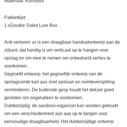
Materiaal: Kunststof
Pakketlijst:
1 xDouble Sided Lure Box
Anti-verloren: er is een draagbaar handvatontwerp aan de
zijkant, dat handig is om verticaal op te hangen voor
opslag en om mee te nemen om onbedoeld verlies te
voorkomen.
Gegroefd ontwerp: het gegroefde ontwerp van de
opslagruimte kan aas snel opslaan en ruimteverspilling
verminderen. De buitenste gesp houdt het deksel goed
gesloten om ongelukken te voorkomen.
Dubbelzijdig: de aasdoos-organizer kan worden gebruikt
om een ​​verscheidenheid aan aas op te bergen voor
eenvoudige draagbaarheid. Het dubbelzijdige ontwerp