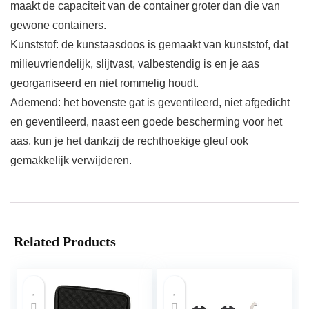
maakt de capaciteit van de container groter dan die van
gewone containers.
Kunststof: de kunstaasdoos is gemaakt van kunststof, dat
milieuvriendelijk, slijtvast, valbestendig is en je aas
georganiseerd en niet rommelig houdt.
Ademend: het bovenste gat is geventileerd, niet afgedicht
en geventileerd, naast een goede bescherming voor het
aas, kun je het dankzij de rechthoekige gleuf ook
gemakkelijk verwijderen.
Related Products