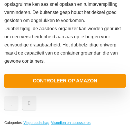
opslagruimte kan aas snel opslaan en ruimteverspilling
verminderen. De buitenste gesp houdt het deksel goed
gesloten om ongelukken te voorkomen.
Dubbelzijdig: de aasdoos-organizer kan worden gebruikt
om een ​​verscheidenheid aan aas op te bergen voor
eenvoudige draagbaarheid. Het dubbelzijdige ontwerp
maakt de capaciteit van de container groter dan die van
gewone containers.
CONTROLEER OP AMAZON
Categories:
Visgereedschap
,
Visnetten en accessoires