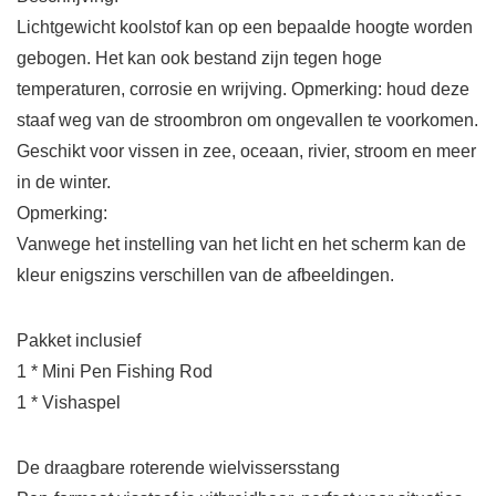
Lichtgewicht koolstof kan op een bepaalde hoogte worden
gebogen. Het kan ook bestand zijn tegen hoge
temperaturen, corrosie en wrijving. Opmerking: houd deze
staaf weg van de stroombron om ongevallen te voorkomen.
Geschikt voor vissen in zee, oceaan, rivier, stroom en meer
in de winter.
Opmerking:
Vanwege het instelling van het licht en het scherm kan de
kleur enigszins verschillen van de afbeeldingen.
Pakket inclusief
1 * Mini Pen Fishing Rod
1 * Vishaspel
De draagbare roterende wielvissersstang