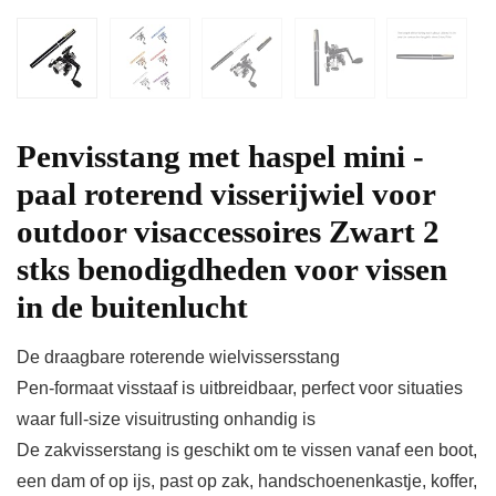
Penvisstang met haspel mini -
paal roterend visserijwiel voor
outdoor visaccessoires Zwart 2
stks benodigdheden voor vissen
in de buitenlucht
De draagbare roterende wielvissersstang
Pen-formaat visstaaf is uitbreidbaar, perfect voor situaties
waar full-size visuitrusting onhandig is
De zakvisserstang is geschikt om te vissen vanaf een boot,
een dam of op ijs, past op zak, handschoenenkastje, koffer,