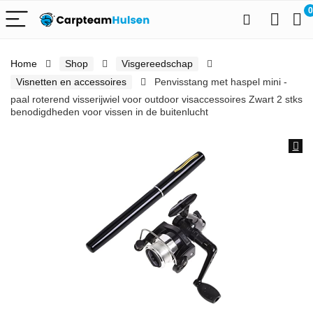
0
Home
Shop
Visgereedschap
Visnetten en accessoires
Penvisstang met haspel mini -
paal roterend visserijwiel voor outdoor visaccessoires Zwart 2 stks
benodigdheden voor vissen in de buitenlucht