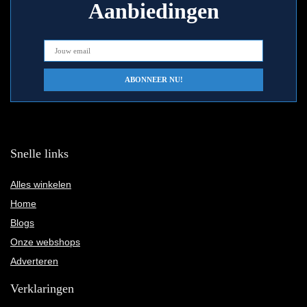
Aanbiedingen
Snelle links
Alles winkelen
Home
Blogs
Onze webshops
Adverteren
Verklaringen