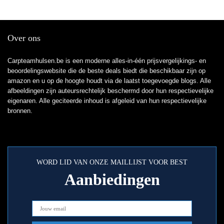
Over ons
Carpteamhulsen.be is een moderne alles-in-één prijsvergelijkings- en
beoordelingswebsite die de beste deals biedt die beschikbaar zijn op
amazon en u op de hoogte houdt via de laatst toegevoegde blogs. Alle
afbeeldingen zijn auteursrechtelijk beschermd door hun respectievelijke
eigenaren. Alle geciteerde inhoud is afgeleid van hun respectievelijke
bronnen.
WORD LID VAN ONZE MAILLIJST VOOR BEST
Aanbiedingen