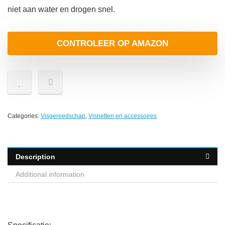
niet aan water en drogen snel.
CONTROLEER OP AMAZON
Categories:
Visgereedschap
,
Visnetten en accessoires
Description
Additional information