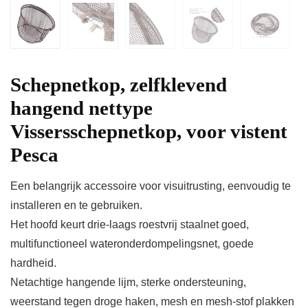
Schepnetkop, zelfklevend
hangend nettype
Vissersschepnetkop, voor vistent
Pesca
Een belangrijk accessoire voor visuitrusting, eenvoudig te
installeren en te gebruiken.
Het hoofd keurt drie-laags roestvrij staalnet goed,
multifunctioneel wateronderdompelingsnet, goede
hardheid.
Netachtige hangende lijm, sterke ondersteuning,
weerstand tegen droge haken, mesh en mesh-stof plakken