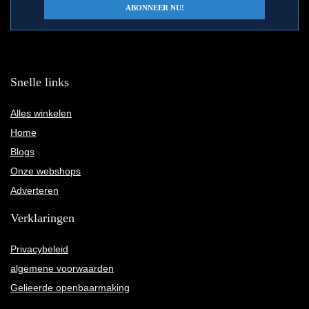
Snelle links
Alles winkelen
Home
Blogs
Onze webshops
Adverteren
Verklaringen
Privacybeleid
algemene voorwaarden
Gelieerde openbaarmaking