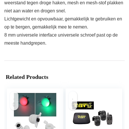
weerstand tegen droge haken, mesh en mesh-stof plakken
niet aan water en drogen snel.
Lichtgewicht en opvouwbaar, gemakkelijk te gebruiken en
op te bergen, gemakkelijk mee te nemen.
8 mm universele interface universele schroef past op de
meeste handgrepen.
Related Products