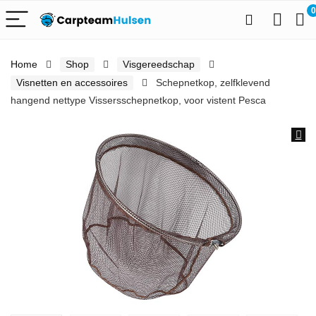
0
Home
Shop
Visgereedschap
Visnetten en accessoires
Schepnetkop, zelfklevend
hangend nettype Vissersschepnetkop, voor vistent Pesca