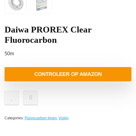
Daiwa PROREX Clear
Fluorocarbon
50m
CONTROLEER OP AMAZON
Categories:
Fluorocarbon lijnen
,
Vislijn