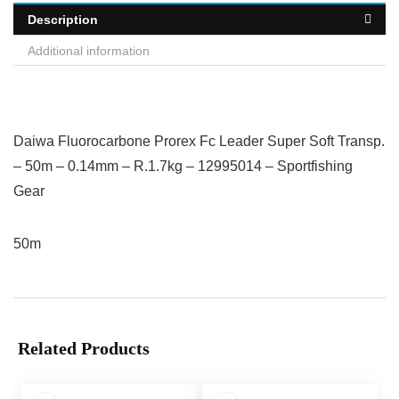
Description
Additional information
Daiwa Fluorocarbone Prorex Fc Leader Super Soft Transp.
– 50m – 0.14mm – R.1.7kg – 12995014 – Sportfishing
Gear
50m
Related Products