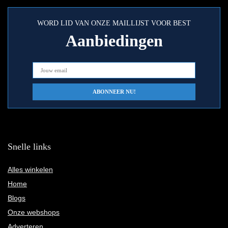
WORD LID VAN ONZE MAILLIJST VOOR BEST
Aanbiedingen
Snelle links
Alles winkelen
Home
Blogs
Onze webshops
Adverteren