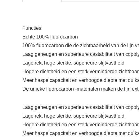
Functies:
Echte 100% fluorocarbon
100% fluorocarbon die de zichtbaarheid van de lijn 
Laag geheugen en superieure castabiliteit van copo
Lage rek, hoge sterkte, superieure slijtvastheid,
Hogere dichtheid en een sterk verminderde zichtbaa
Meer haspelcapaciteit en verhoogde diepte met duik
De unieke fluorocarbon -materialen maken de lijn e
Laag geheugen en superieure castabiliteit van copo
Lage rek, hoge sterkte, superieure slijtvastheid,
Hogere dichtheid en een sterk verminderde zichtbaa
Meer haspelcapaciteit en verhoogde diepte met duik