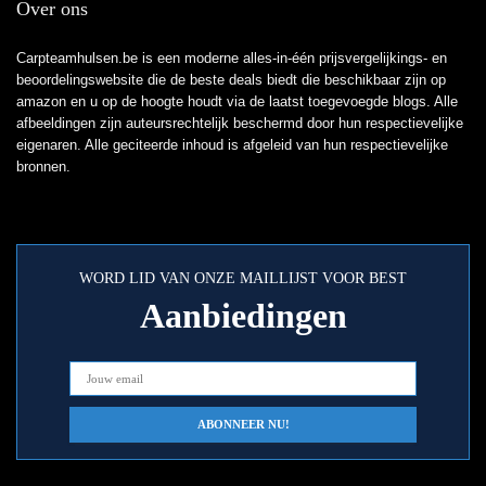
Over ons
Carpteamhulsen.be is een moderne alles-in-één prijsvergelijkings- en
beoordelingswebsite die de beste deals biedt die beschikbaar zijn op
amazon en u op de hoogte houdt via de laatst toegevoegde blogs. Alle
afbeeldingen zijn auteursrechtelijk beschermd door hun respectievelijke
eigenaren. Alle geciteerde inhoud is afgeleid van hun respectievelijke
bronnen.
WORD LID VAN ONZE MAILLIJST VOOR BEST
Aanbiedingen