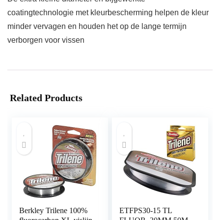
coatingtechnologie met kleurbescherming helpen de kleur
minder vervagen en houden het op de lange termijn
verborgen voor vissen
Related Products
Berkley Trilene 100%
ETFPS30-15 TL