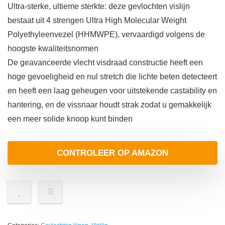
Ultra-sterke, ultieme sterkte: deze gevlochten vislijn
bestaat uit 4 strengen Ultra High Molecular Weight
Polyethyleenvezel (HHMWPE), vervaardigd volgens de
hoogste kwaliteitsnormen
De geavanceerde vlecht visdraad constructie heeft een
hoge gevoeligheid en nul stretch die lichte beten detecteert
en heeft een laag geheugen voor uitstekende castability en
hantering, en de vissnaar houdt strak zodat u gemakkelijk
een meer solide knoop kunt binden
CONTROLEER OP AMAZON