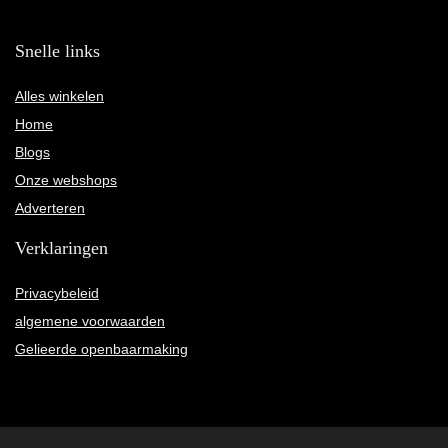
Snelle links
Alles winkelen
Home
Blogs
Onze webshops
Adverteren
Verklaringen
Privacybeleid
algemene voorwaarden
Gelieerde openbaarmaking