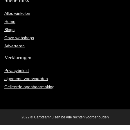
Snelle links
Alles winkelen
Home
Blogs
Onze webshops
Adverteren
Verklaringen
Privacybeleid
algemene voorwaarden
Gelieerde openbaarmaking
2022 © Carpteamhulsen.be Alle rechten voorbehouden