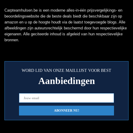
Carpteamhulsen.be is een moderne alles-in-één prijsvergelijkings- en
beoordelingswebsite die de beste deals biedt die beschikbaar zijn op
amazon en u op de hoogte houdt via de laatst toegevoegde blogs. Alle
afbeeldingen zijn auteursrechtelijk beschermd door hun respectievelijke
eigenaren. Alle geciteerde inhoud is afgeleid van hun respectievelijke
bronnen.
WORD LID VAN ONZE MAILLIJST VOOR BEST
Aanbiedingen