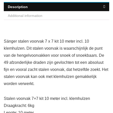
Description
Additional information
Sänger stalen voorvak 7 x 7 kit 10 meter incl. 10
klemhulzen. Dit stalen voorvak is waarschijnlijk de punt
van de hengelvoorvakken voor snoek of snoekbaars. De
49 afzonderlijke draden zijn gevlochten tot een absoluut
fijn en vooral zacht stalen voorvak, dat hetzelfde zoekt. Het
stalen voorvak kan ook met klemhulzen gemakkelijk
worden verwerkt.
Stalen voorvak 7×7 kit 10 meter incl. klemhulzen
Draagkracht: 6kg
Lengte: 10 meter