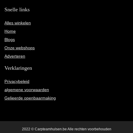
Snelle links
Alles winkelen
Home
Blogs
Onze webshops
Adverteren
Verklaringen
Privacybeleid
algemene voorwaarden
Gelieerde openbaarmaking
2022 © Carpteamhulsen.be Alle rechten voorbehouden