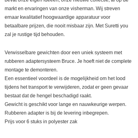
markt en ervaringen van onze visherman. Wij streven
ernaar kwalitatief hoogwaardige apparatuur voor
betaalbare prijzen, die nooit misbaar zijn. Met Suretti you
zal je rustige tijd behouden.
Verwisselbare gewichten door een uniek systeem met
rubberen adaptersysteem Bruce. Je hoeft niet de complete
montage te demonteren.
Een essentieel voordeel is de mogelijkheid om het lood
tijdens het transport te verwijderen, zodat er geen gevaar
bestaat dat de hengel beschadigd raakt.
Gewicht is geschikt voor lange en nauwkeurige werpen.
Rubberen adapter is bij de levering inbegrepen.
Prijs voor 6 stuks in polyester zak