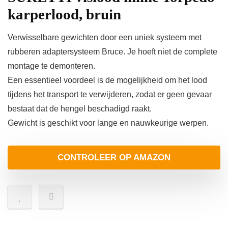
karperlood, bruin
Verwisselbare gewichten door een uniek systeem met
rubberen adaptersysteem Bruce. Je hoeft niet de complete
montage te demonteren.
Een essentieel voordeel is de mogelijkheid om het lood
tijdens het transport te verwijderen, zodat er geen gevaar
bestaat dat de hengel beschadigd raakt.
Gewicht is geschikt voor lange en nauwkeurige werpen.
CONTROLEER OP AMAZON