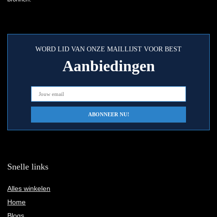
WORD LID VAN ONZE MAILLIJST VOOR BEST
Aanbiedingen
Snelle links
Alles winkelen
Home
Blogs