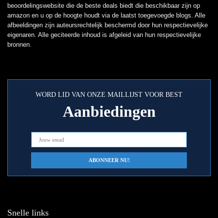
beoordelingswebsite die de beste deals biedt die beschikbaar zijn op
amazon en u op de hoogte houdt via de laatst toegevoegde blogs. Alle
afbeeldingen zijn auteursrechtelijk beschermd door hun respectievelijke
eigenaren. Alle geciteerde inhoud is afgeleid van hun respectievelijke
bronnen.
WORD LID VAN ONZE MAILLIJST VOOR BEST
Aanbiedingen
Snelle links