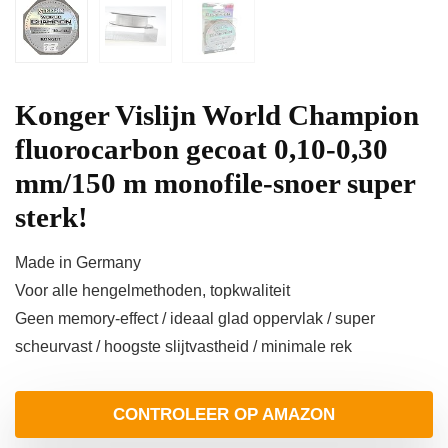
Konger Vislijn World Champion
fluorocarbon gecoat 0,10-0,30
mm/150 m monofile-snoer super
sterk!
Made in Germany
Voor alle hengelmethoden, topkwaliteit
Geen memory-effect / ideaal glad oppervlak / super
scheurvast / hoogste slijtvastheid / minimale rek
CONTROLEER OP AMAZON