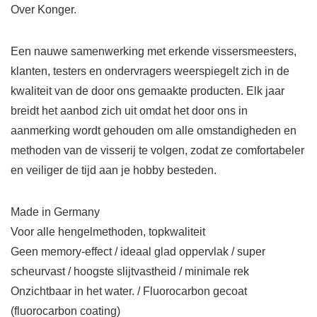
Over Konger.
Een nauwe samenwerking met erkende vissersmeesters,
klanten, testers en ondervragers weerspiegelt zich in de
kwaliteit van de door ons gemaakte producten. Elk jaar
breidt het aanbod zich uit omdat het door ons in
aanmerking wordt gehouden om alle omstandigheden en
methoden van de visserij te volgen, zodat ze comfortabeler
en veiliger de tijd aan je hobby besteden.
Made in Germany
Voor alle hengelmethoden, topkwaliteit
Geen memory-effect / ideaal glad oppervlak / super
scheurvast / hoogste slijtvastheid / minimale rek
Onzichtbaar in het water. / Fluorocarbon gecoat
(fluorocarbon coating)