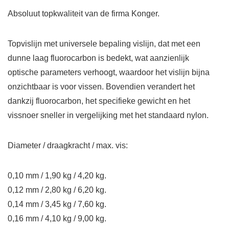
Absoluut topkwaliteit van de firma Konger.
Topvislijn met universele bepaling vislijn, dat met een
dunne laag fluorocarbon is bedekt, wat aanzienlijk
optische parameters verhoogt, waardoor het vislijn bijna
onzichtbaar is voor vissen. Bovendien verandert het
dankzij fluorocarbon, het specifieke gewicht en het
vissnoer sneller in vergelijking met het standaard nylon.
Diameter / draagkracht / max. vis:
0,10 mm / 1,90 kg / 4,20 kg.
0,12 mm / 2,80 kg / 6,20 kg.
0,14 mm / 3,45 kg / 7,60 kg.
0,16 mm / 4,10 kg / 9,00 kg.