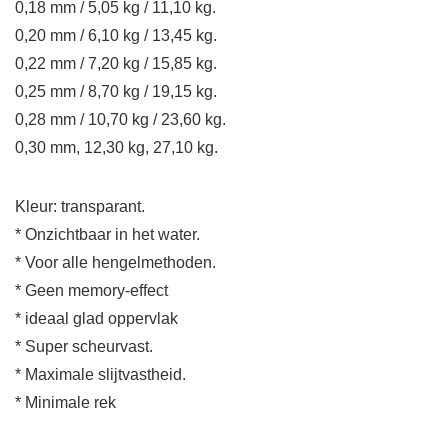
0,18 mm / 5,05 kg / 11,10 kg.
0,20 mm / 6,10 kg / 13,45 kg.
0,22 mm / 7,20 kg / 15,85 kg.
0,25 mm / 8,70 kg / 19,15 kg.
0,28 mm / 10,70 kg / 23,60 kg.
0,30 mm, 12,30 kg, 27,10 kg.
Kleur: transparant.
* Onzichtbaar in het water.
* Voor alle hengelmethoden.
* Geen memory-effect
* ideaal glad oppervlak
* Super scheurvast.
* Maximale slijtvastheid.
* Minimale rek