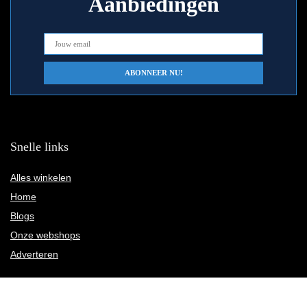
Aanbiedingen
Snelle links
Alles winkelen
Home
Blogs
Onze webshops
Adverteren
Verklaringen