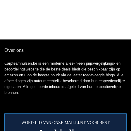
Over ons
Carpteamhulsen.be is een moderne alles-in-één prijsvergelijkings- en
beoordelingswebsite die de beste deals biedt die beschikbaar zijn op
amazon en u op de hoogte houdt via de laatst toegevoegde blogs. Alle
afbeeldingen zijn auteursrechtelijk beschermd door hun respectievelijke
eigenaren. Alle geciteerde inhoud is afgeleid van hun respectievelijke
bronnen.
WORD LID VAN ONZE MAILLIJST VOOR BEST