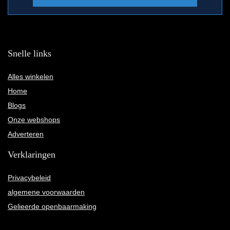
Snelle links
Alles winkelen
Home
Blogs
Onze webshops
Adverteren
Verklaringen
Privacybeleid
algemene voorwaarden
Gelieerde openbaarmaking