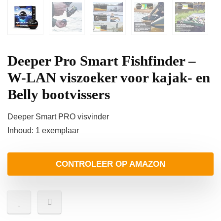
Deeper Pro Smart Fishfinder –
W-LAN viszoeker voor kajak- en
Belly bootvissers
Deeper Smart PRO visvinder
Inhoud: 1 exemplaar
CONTROLEER OP AMAZON