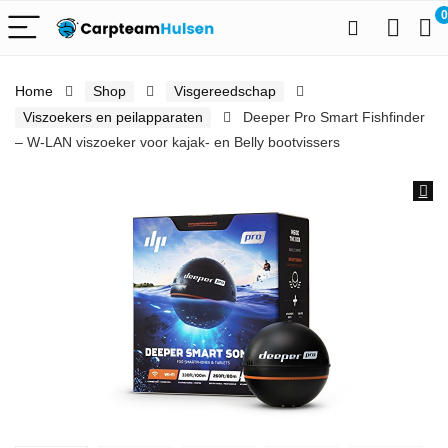
0
Home
Shop
Visgereedschap
Viszoekers en peilapparaten
Deeper Pro Smart Fishfinder
– W-LAN viszoeker voor kajak- en Belly bootvissers