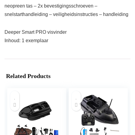
neopreen tas – 2x bevestigingsschroeven –
snelstarthandleiding – veiligheidsinstructies – handleiding
Deeper Smart PRO visvinder
Inhoud: 1 exemplaar
Related Products