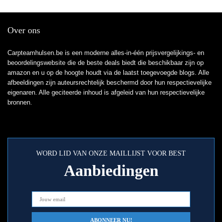
cadeau
Over ons
Carpteamhulsen.be is een moderne alles-in-één prijsvergelijkings- en
beoordelingswebsite die de beste deals biedt die beschikbaar zijn op
amazon en u op de hoogte houdt via de laatst toegevoegde blogs. Alle
afbeeldingen zijn auteursrechtelijk beschermd door hun respectievelijke
eigenaren. Alle geciteerde inhoud is afgeleid van hun respectievelijke
bronnen.
WORD LID VAN ONZE MAILLIJST VOOR BEST
Aanbiedingen