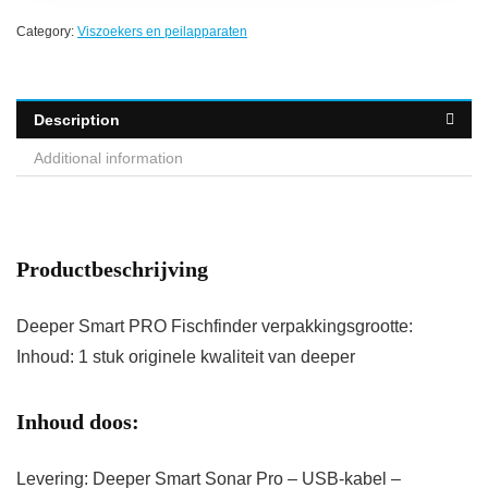
Category:
Viszoekers en peilapparaten
Description
Additional information
Productbeschrijving
Deeper Smart PRO Fischfinder verpakkingsgrootte:
Inhoud: 1 stuk originele kwaliteit van deeper
Inhoud doos:
Levering: Deeper Smart Sonar Pro – USB-kabel –