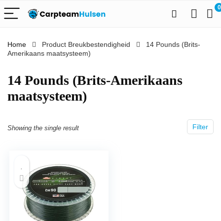
0
Home
Product Breukbestendigheid
‎14 Pounds (Brits-
Amerikaans maatsysteem)
‎14 Pounds (Brits-Amerikaans
maatsysteem)
Filter
Showing the single result