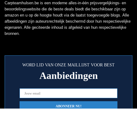
Carpteamhulsen.be is een moderne alles-in-één prijsvergelijkings- en
beoordelingswebsite die de beste deals biedt die beschikbaar zijn op
amazon en u op de hoogte houdt via de laatst toegevoegde blogs. Alle
afbeeldingen zijn auteursrechtelijk beschermd door hun respectievelijke
eigenaren. Alle geciteerde inhoud is afgeleid van hun respectievelijke
bronnen.
WORD LID VAN ONZE MAILLIJST VOOR BEST
Aanbiedingen